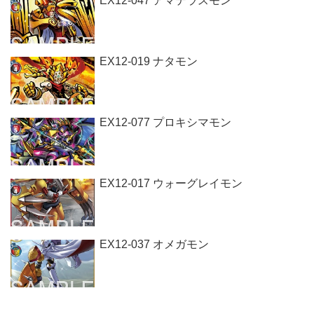
EX12-047 アマテラスモン
EX12-019 ナタモン
EX12-077 プロキシマモン
EX12-017 ウォーグレイモン
EX12-037 オメガモン