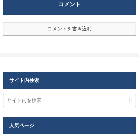
コメント
コメントを書き込む
サイト内検索
人気ページ