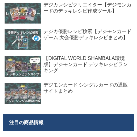
デジカレシピクリエイター【デジモンカ
ードのデッキレシピ作成ツール】
デジカ優勝レシピ検索【デジモンカード
ゲーム 大会優勝デッキレシピまとめ】
【DIGITAL WORLD SHAMBALA環境
版】デジモンカード デッキレシピラン
キング
デジモンカード シングルカードの通販
サイトまとめ
注目の商品情報