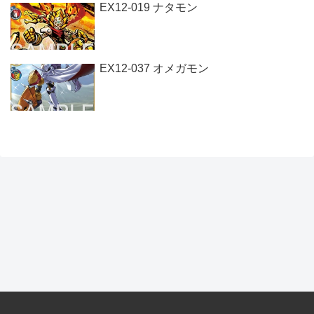
EX12-019 ナタモン
EX12-037 オメガモン