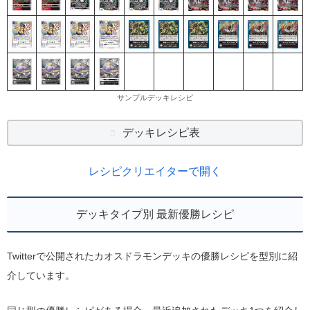
サンプルデッキレシピ
デッキレシピ表
レシピクリエイターで開く
デッキタイプ別 最新優勝レシピ
Twitterで公開されたカオスドラモンデッキの優勝レシピを型別に紹
介しています。