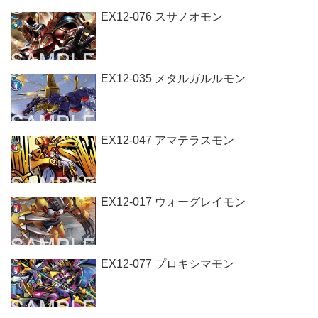
EX12-076 スサノオモン
EX12-035 メタルガルルモン
EX12-047 アマテラスモン
EX12-017 ウォーグレイモン
EX12-077 プロキシマモン