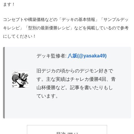
ます！
コンセプトや構築価格などの「デッキの基本情報」「サンプルデッ
キレシピ」「型別の最新優勝レシピ」などを掲載しているので参考
にしてください！
デッキ監修者:
八坂(@yasaka49)
旧デジカの頃からのデジモン好きで
す。主な実績はチャレカ優勝4回、青
山杯優勝など。記事を書いたりもし
ています。