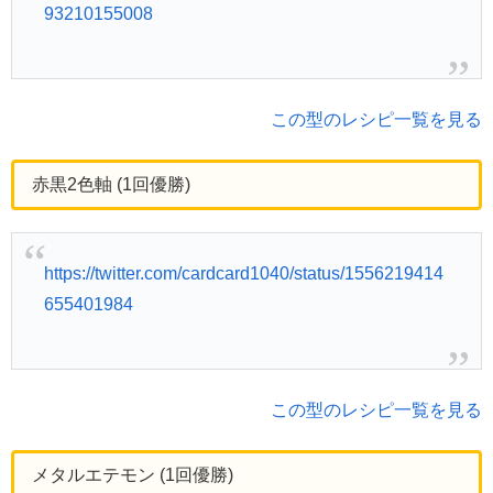
93210155008
この型のレシピ一覧を見る
赤黒2色軸 (1回優勝)
https://twitter.com/cardcard1040/status/1556219414
655401984
この型のレシピ一覧を見る
メタルエテモン (1回優勝)