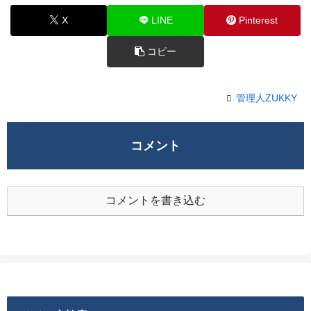
X
LINE
Pinterest
コピー
管理人ZUKKY
コメント
コメントを書き込む