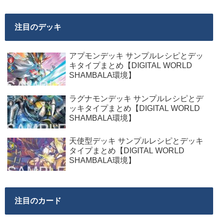
注目のデッキ
アプモンデッキ サンプルレシピとデッ
キタイプまとめ【DIGITAL WORLD
SHAMBALA環境】
ラグナモンデッキ サンプルレシピとデ
ッキタイプまとめ【DIGITAL WORLD
SHAMBALA環境】
天使型デッキ サンプルレシピとデッキ
タイプまとめ【DIGITAL WORLD
SHAMBALA環境】
注目のカード