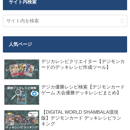
サイト内検索
人気ページ
デジカレシピクリエイター【デジモンカ
ードのデッキレシピ作成ツール】
デジカ優勝レシピ検索【デジモンカード
ゲーム 大会優勝デッキレシピまとめ】
【DIGITAL WORLD SHAMBALA環境
版】デジモンカード デッキレシピラン
キング