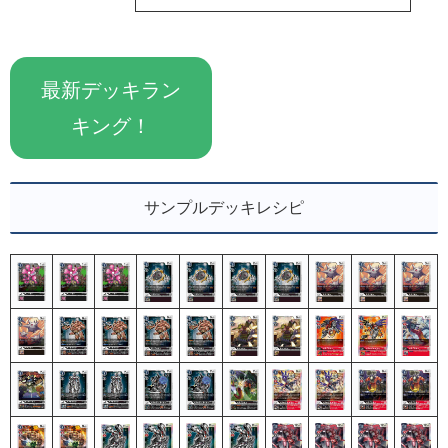
最新デッキラン
キング！
サンプルデッキレシピ