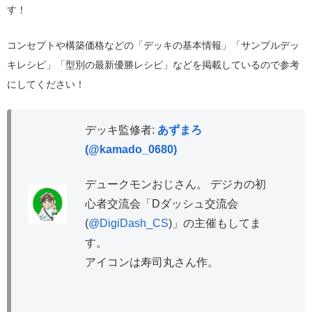
す！
コンセプトや構築価格などの「デッキの基本情報」「サンプルデッ
キレシピ」「型別の最新優勝レシピ」などを掲載しているので参考
にしてください！
デッキ監修者:
あずまろ
(@kamado_0680)
デュークモンおじさん。 デジカの初
心者交流会「Dダッシュ交流会
(
@DigiDash_CS
)」の主催もしてま
す。
アイコンは寿司丸さん作。