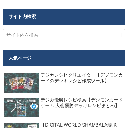
サイト内検索
人気ページ
デジカレシピクリエイター【デジモンカ
ードのデッキレシピ作成ツール】
デジカ優勝レシピ検索【デジモンカード
ゲーム 大会優勝デッキレシピまとめ】
【DIGITAL WORLD SHAMBALA環境