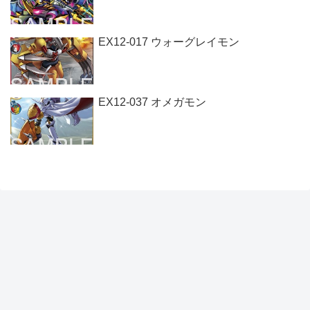
EX12-017 ウォーグレイモン
EX12-037 オメガモン