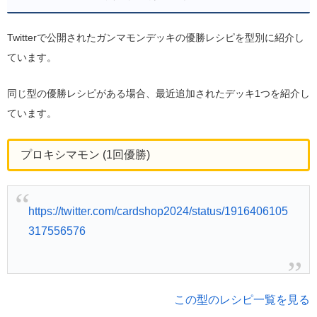
Twitterで公開されたガンマモンデッキの優勝レシピを型別に紹介し
ています。
同じ型の優勝レシピがある場合、最近追加されたデッキ1つを紹介し
ています。
プロキシマモン (1回優勝)
https://twitter.com/cardshop2024/status/1916406105
317556576
この型のレシピ一覧を見る