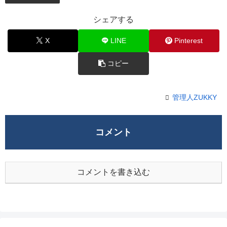
シェアする
X
LINE
Pinterest
コピー
管理人ZUKKY
コメント
コメントを書き込む