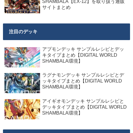
SHAMBALA【EX-12】を取り扱う通販
サイトまとめ
注目のデッキ
アプモンデッキ サンプルレシピとデッ
キタイプまとめ【DIGITAL WORLD
SHAMBALA環境】
ラグナモンデッキ サンプルレシピとデ
ッキタイプまとめ【DIGITAL WORLD
SHAMBALA環境】
アイギオモンデッキ サンプルレシピと
デッキタイプまとめ【DIGITAL WORLD
SHAMBALA環境】