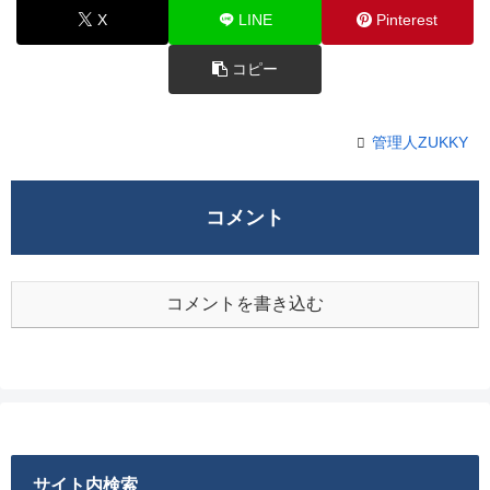
X
LINE
Pinterest
コピー
管理人ZUKKY
コメント
コメントを書き込む
サイト内検索