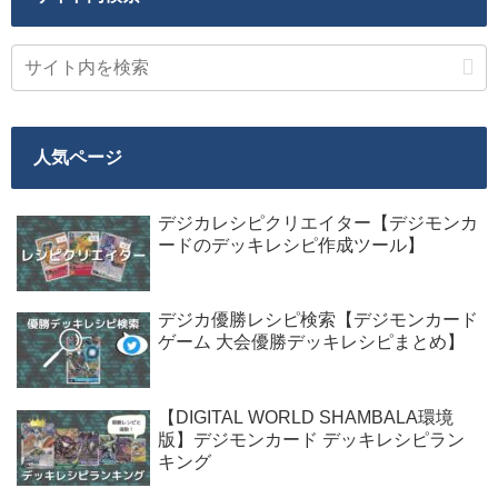
人気ページ
デジカレシピクリエイター【デジモンカ
ードのデッキレシピ作成ツール】
デジカ優勝レシピ検索【デジモンカード
ゲーム 大会優勝デッキレシピまとめ】
【DIGITAL WORLD SHAMBALA環境
版】デジモンカード デッキレシピラン
キング