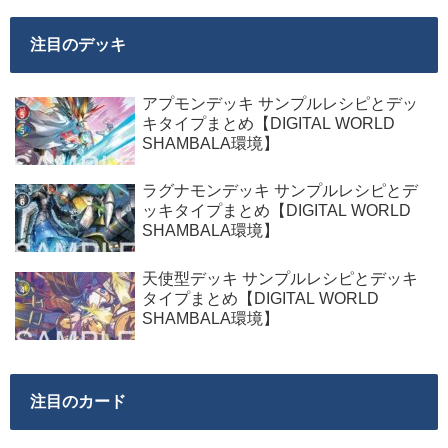
注目のデッキ
アプモンデッキ サンプルレシピとデッ
キタイプまとめ【DIGITAL WORLD
SHAMBALA環境】
ラグナモンデッキ サンプルレシピとデ
ッキタイプまとめ【DIGITAL WORLD
SHAMBALA環境】
天使型デッキ サンプルレシピとデッキ
タイプまとめ【DIGITAL WORLD
SHAMBALA環境】
注目のカード