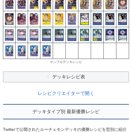
サンプルデッキレシピ
デッキレシピ表
レシピクリエイターで開く
デッキタイプ別 最新優勝レシピ
Twitterで公開されたルーチェモンデッキの優勝レシピを型別に紹介