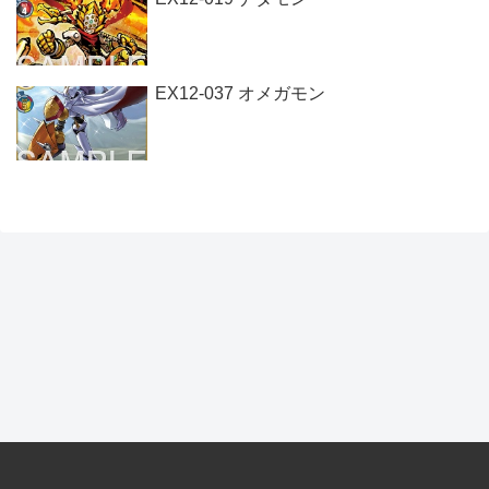
EX12-037 オメガモン