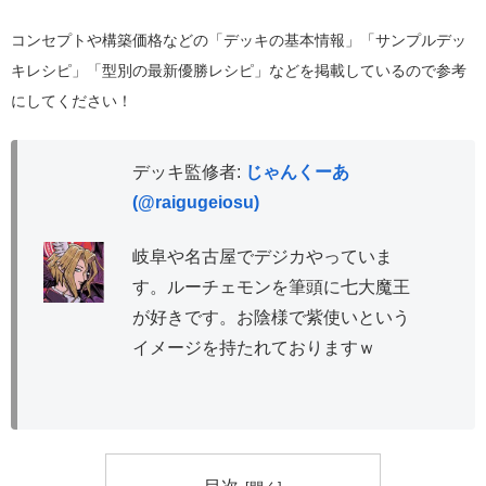
コンセプトや構築価格などの「デッキの基本情報」「サンプルデッ
キレシピ」「型別の最新優勝レシピ」などを掲載しているので参考
にしてください！
デッキ監修者:
じゃんくーあ
(@raigugeiosu)
岐阜や名古屋でデジカやっていま
す。ルーチェモンを筆頭に七大魔王
が好きです。お陰様で紫使いという
イメージを持たれておりますｗ