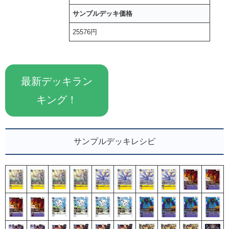
サンプルデッキ価格
25576円
最新デッキラン
キング！
サンプルデッキレシピ