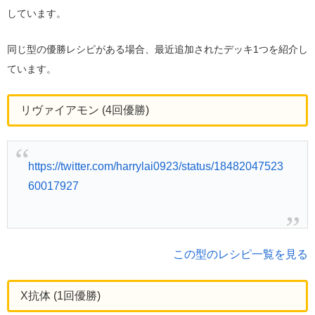
しています。
同じ型の優勝レシピがある場合、最近追加されたデッキ1つを紹介し
ています。
リヴァイアモン (4回優勝)
https://twitter.com/harrylai0923/status/18482047523
60017927
この型のレシピ一覧を見る
X抗体 (1回優勝)