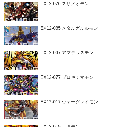
EX12-076 スサノオモン
EX12-035 メタルガルルモン
EX12-047 アマテラスモン
EX12-077 プロキシマモン
EX12-017 ウォーグレイモン
EX12-019 ナタモン