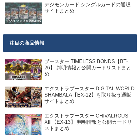
デジモンカード シングルカードの通販
サイトまとめ
注目の商品情報
ブースター TIMELESS BONDS【BT-
26】 判明情報と公開カードリストまと
め
エクストラブースター DIGITAL WORLD
SHAMBALA【EX-12】を取り扱う通販
サイトまとめ
エクストラブースター CHIVALROUS
XIII【EX-13】 判明情報と公開カードリ
ストまとめ