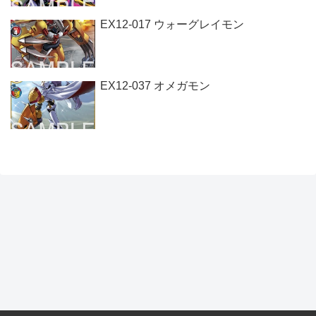
EX12-017 ウォーグレイモン
EX12-037 オメガモン