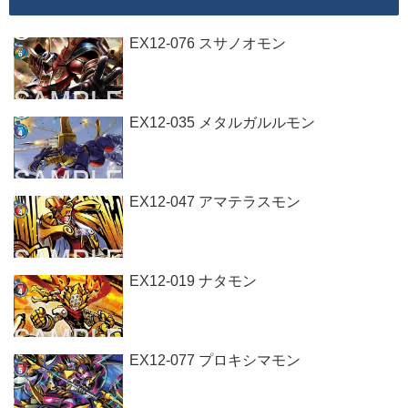
EX12-076 スサノオモン
EX12-035 メタルガルルモン
EX12-047 アマテラスモン
EX12-019 ナタモン
EX12-077 プロキシマモン