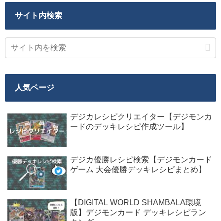
サイト内検索
人気ページ
デジカレシピクリエイター【デジモンカ
ードのデッキレシピ作成ツール】
デジカ優勝レシピ検索【デジモンカード
ゲーム 大会優勝デッキレシピまとめ】
【DIGITAL WORLD SHAMBALA環境
版】デジモンカード デッキレシピラン