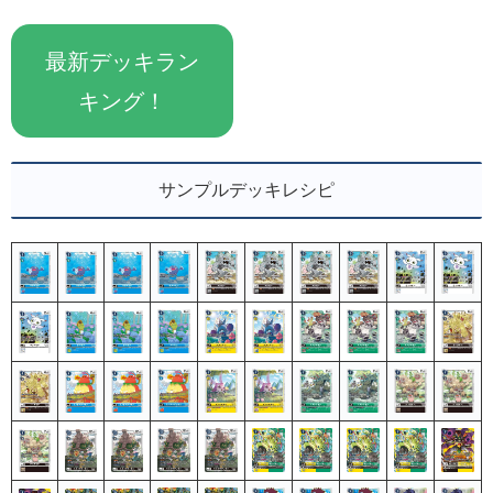
最新デッキラン
キング！
サンプルデッキレシピ