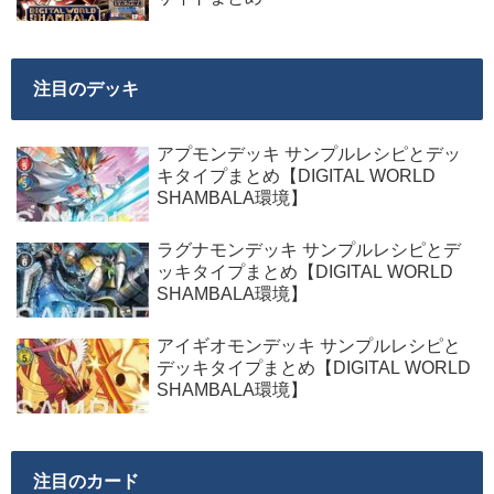
注目のデッキ
アプモンデッキ サンプルレシピとデッ
キタイプまとめ【DIGITAL WORLD
SHAMBALA環境】
ラグナモンデッキ サンプルレシピとデ
ッキタイプまとめ【DIGITAL WORLD
SHAMBALA環境】
アイギオモンデッキ サンプルレシピと
デッキタイプまとめ【DIGITAL WORLD
SHAMBALA環境】
注目のカード