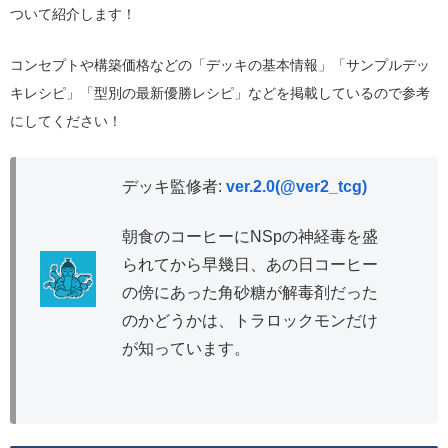
ついて紹介します！
コンセプトや構築価格などの「デッキの基本情報」「サンプルデッ
キレシピ」「型別の最新優勝レシピ」などを掲載しているので参考
にしてください！
デッキ監修者:
ver.2.0(@ver2_tcg)
朝食のコーヒーにNSpの神経毒を盛
られてから早幾日、あの日コーヒー
の傍にあった角砂糖が解毒剤だった
のかどうかは、トラロックモンだけ
が知っています。