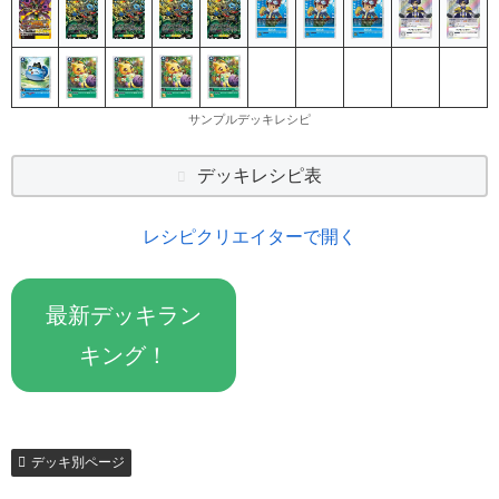
サンプルデッキレシピ
デッキレシピ表
レシピクリエイターで開く
最新デッキラン
キング！
デッキ別ページ