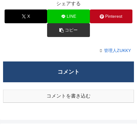
シェアする
X
LINE
Pinterest
コピー
管理人ZUKKY
コメント
コメントを書き込む