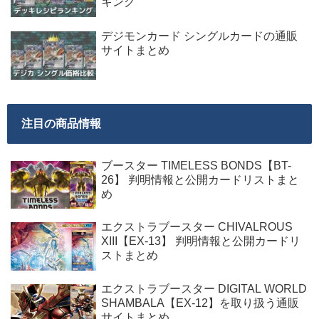
キング
デジモンカード シングルカードの通販
サイトまとめ
注目の商品情報
ブースター TIMELESS BONDS【BT-
26】 判明情報と公開カードリストまと
め
エクストラブースター CHIVALROUS
XIII【EX-13】 判明情報と公開カードリ
ストまとめ
エクストラブースター DIGITAL WORLD
SHAMBALA【EX-12】を取り扱う通販
サイトまとめ