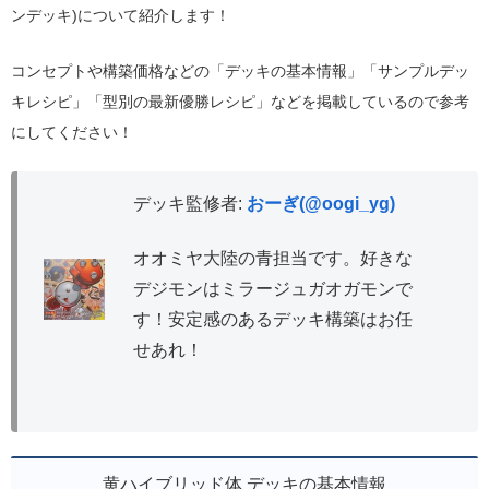
ンデッキ)について紹介します！
コンセプトや構築価格などの「デッキの基本情報」「サンプルデッ
キレシピ」「型別の最新優勝レシピ」などを掲載しているので参考
にしてください！
デッキ監修者:
おーぎ(@oogi_yg)
オオミヤ大陸の青担当です。好きな
デジモンはミラージュガオガモンで
す！安定感のあるデッキ構築はお任
せあれ！
黄ハイブリッド体 デッキの基本情報