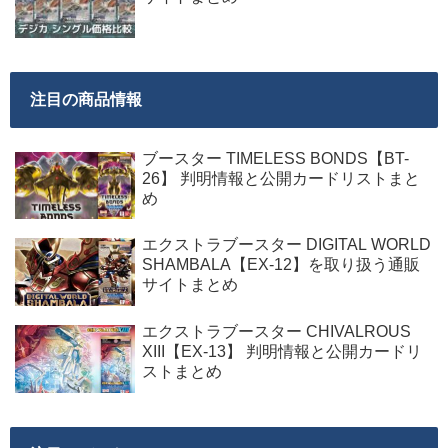
注目の商品情報
ブースター TIMELESS BONDS【BT-
26】 判明情報と公開カードリストまと
め
エクストラブースター DIGITAL WORLD
SHAMBALA【EX-12】を取り扱う通販
サイトまとめ
エクストラブースター CHIVALROUS
XIII【EX-13】 判明情報と公開カードリ
ストまとめ