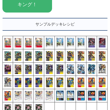
キング！
サンプルデッキレシピ