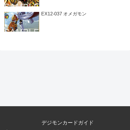
EX12-037 オメガモン
デジモンカードガイド