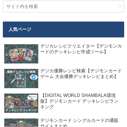
人気ページ
デジカレシピクリエイター【デジモンカ
ードのデッキレシピ作成ツール】
デジカ優勝レシピ検索【デジモンカード
ゲーム 大会優勝デッキレシピまとめ】
【DIGITAL WORLD SHAMBALA環境
版】デジモンカード デッキレシピラン
キング
デジモンカード シングルカードの通販
サイトまとめ