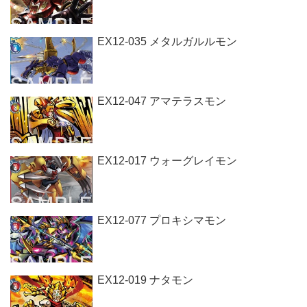
EX12-035 メタルガルルモン
EX12-047 アマテラスモン
EX12-017 ウォーグレイモン
EX12-077 プロキシマモン
EX12-019 ナタモン