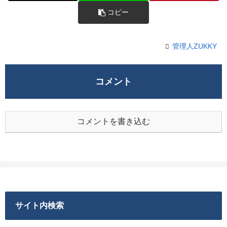
コピー
管理人ZUKKY
コメント
コメントを書き込む
サイト内検索