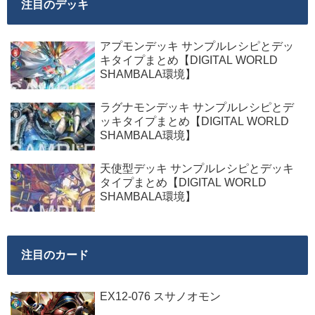
注目のデッキ
アプモンデッキ サンプルレシピとデッ
キタイプまとめ【DIGITAL WORLD
SHAMBALA環境】
ラグナモンデッキ サンプルレシピとデ
ッキタイプまとめ【DIGITAL WORLD
SHAMBALA環境】
天使型デッキ サンプルレシピとデッキ
タイプまとめ【DIGITAL WORLD
SHAMBALA環境】
注目のカード
EX12-076 スサノオモン