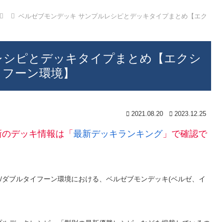
ベルゼブモンデッキ サンプルレシピとデッキタイプまとめ【エク
レシピとデッキタイプまとめ【エクシ
イフーン環境】
2021.08.20
2023.12.25
新のデッキ情報は「
最新デッキランキング
」で確認で
ス/ダブルタイフーン環境における、ベルゼブモンデッキ(ベルゼ、イ