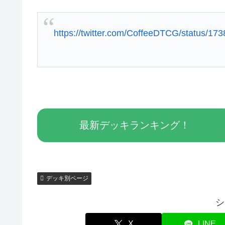
https://twitter.com/CoffeeDTCG/status/1
最新デッキランキング！
デッキ別ページ
シ
X
LINE