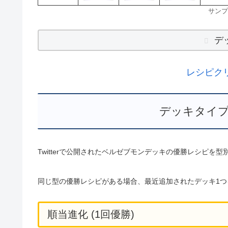
サンプ
デ
レシピク
デッキタイプ
Twitterで公開されたベルゼブモンデッキの優勝レシピを
同じ型の優勝レシピがある場合、最近追加されたデッキ1つ
順当進化 (1回優勝)