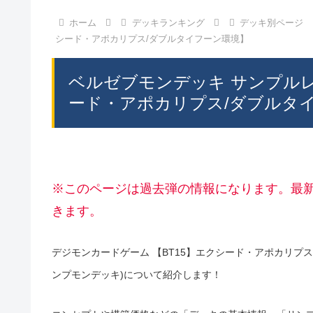
ホーム
デッキランキング
デッキ別ページ
シード・アポカリプス/ダブルタイフーン環境】
ベルゼブモンデッキ サンプル
ード・アポカリプス/ダブルタ
※このページは過去弾の情報になります。最
きます。
デジモンカードゲーム 【BT15】エクシード・アポカリプ
ンプモンデッキ)について紹介します！