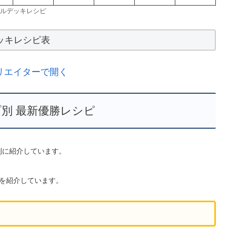
ルデッキレシピ
ッキレシピ表
リエイターで開く
別 最新優勝レシピ
型別に紹介しています。
を紹介しています。