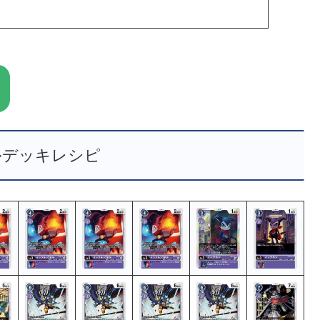
ルデッキレシピ