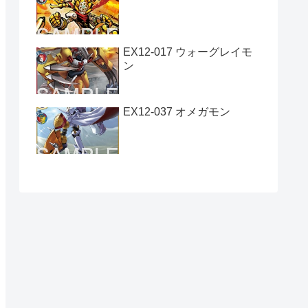
EX12-017 ウォーグレイモ
ン
EX12-037 オメガモン