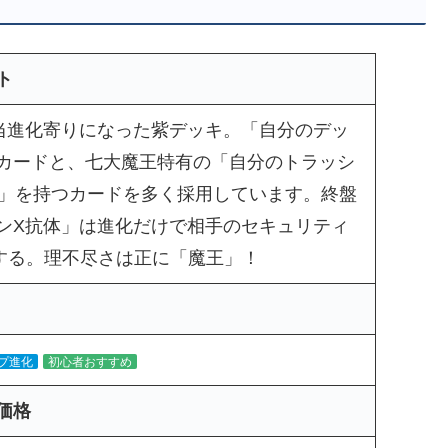
ト
当進化寄りになった紫デッキ。「自分のデッ
カードと、七大魔王特有の「自分のトラッシ
～」を持つカードを多く採用しています。終盤
ンX抗体」は進化だけで相手のセキュリティ
棄する。理不尽さは正に「魔王」！
プ進化
初心者おすすめ
価格