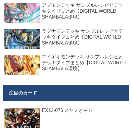
アプモンデッキ サンプルレシピとデッ
キタイプまとめ【DIGITAL WORLD
SHAMBALA環境】
ラグナモンデッキ サンプルレシピとデ
ッキタイプまとめ【DIGITAL WORLD
SHAMBALA環境】
アイギオモンデッキ サンプルレシピと
デッキタイプまとめ【DIGITAL WORLD
SHAMBALA環境】
注目のカード
EX12-076 スサノオモン