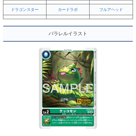
ドラゴンスター
カードラボ
フルアヘッド
パラレルイラスト