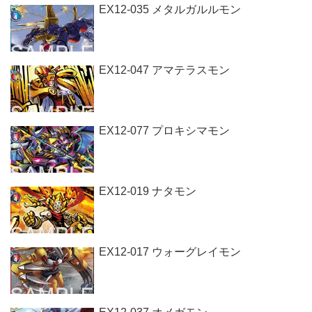
EX12-035 メタルガルルモン
EX12-047 アマテラスモン
EX12-077 プロキシマモン
EX12-019 ナタモン
EX12-017 ウォーグレイモン