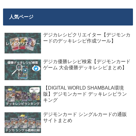
人気ページ
デジカレシピクリエイター【デジモンカ
ードのデッキレシピ作成ツール】
デジカ優勝レシピ検索【デジモンカード
ゲーム 大会優勝デッキレシピまとめ】
【DIGITAL WORLD SHAMBALA環境
版】デジモンカード デッキレシピラン
キング
デジモンカード シングルカードの通販
サイトまとめ