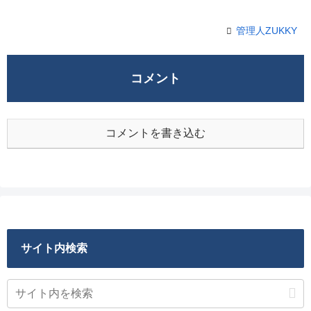
管理人ZUKKY
コメント
コメントを書き込む
サイト内検索