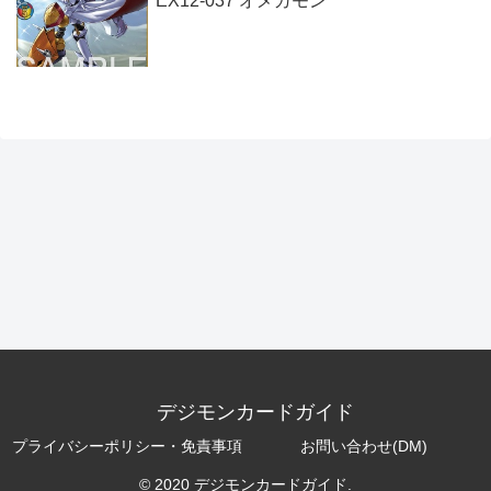
EX12-037 オメガモン
デジモンカードガイド
プライバシーポリシー・免責事項
お問い合わせ(DM)
© 2020 デジモンカードガイド.