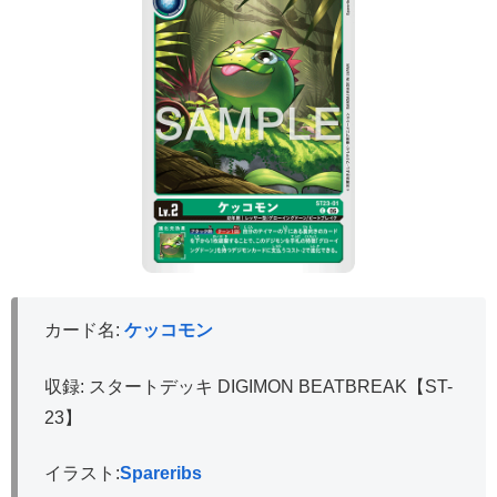
カード名:
ケッコモン
収録: スタートデッキ DIGIMON BEATBREAK【ST-
23】
イラスト:
Spareribs