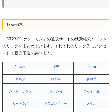
販売価格
「ST23-01 ケッコモン」の通販サイトの検索結果ページへ
のリンクをまとめています。それぞれのリンク先にアクセ
スして販売価格を調べよう。
Amazon
楽天
Yahoo
オルタ
遊々亭
駿河屋
カードラッシュ
トレカ侍
まんぞく屋
カードラボ
ドラゴンスター
メタル