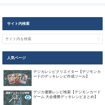
サイト内検索
人気ページ
デジカレシピクリエイター【デジモンカ
ードのデッキレシピ作成ツール】
デジカ優勝レシピ検索【デジモンカード
ゲーム 大会優勝デッキレシピまとめ】