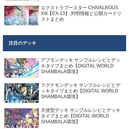
エクストラブースター CHIVALROUS
XIII【EX-13】 判明情報と公開カードリ
ストまとめ
注目のデッキ
アプモンデッキ サンプルレシピとデッ
キタイプまとめ【DIGITAL WORLD
SHAMBALA環境】
ラグナモンデッキ サンプルレシピとデ
ッキタイプまとめ【DIGITAL WORLD
SHAMBALA環境】
天使型デッキ サンプルレシピとデッキ
タイプまとめ【DIGITAL WORLD
SHAMBALA環境】