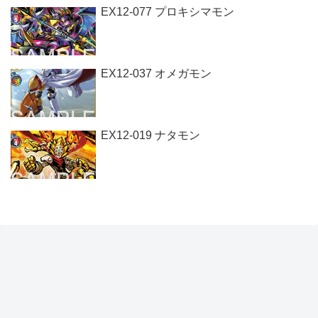
EX12-077 プロキシマモン
EX12-037 オメガモン
EX12-019 ナタモン