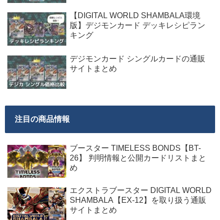
【DIGITAL WORLD SHAMBALA環境
版】デジモンカード デッキレシピラン
キング
デジモンカード シングルカードの通販
サイトまとめ
注目の商品情報
ブースター TIMELESS BONDS【BT-
26】 判明情報と公開カードリストまと
め
エクストラブースター DIGITAL WORLD
SHAMBALA【EX-12】を取り扱う通販
サイトまとめ