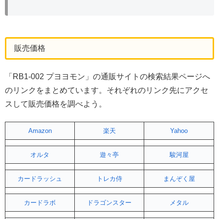
販売価格
「RB1-002 プヨヨモン」の通販サイトの検索結果ページへ
のリンクをまとめています。それぞれのリンク先にアクセ
スして販売価格を調べよう。
Amazon
楽天
Yahoo
オルタ
遊々亭
駿河屋
カードラッシュ
トレカ侍
まんぞく屋
カードラボ
ドラゴンスター
メタル