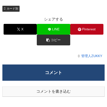
カード別
シェアする
X
LINE
Pinterest
コピー
管理人ZUKKY
コメント
コメントを書き込む