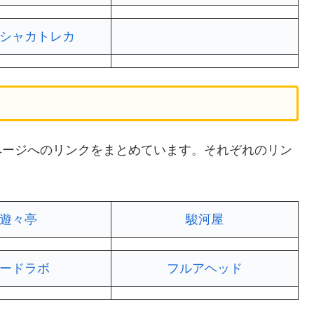
シャカトレカ
索ページへのリンクをまとめています。それぞれのリン
遊々亭
駿河屋
ードラボ
フルアヘッド