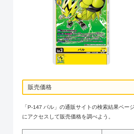
販売価格
「P-147 パル」の通販サイトの検索結果ペ
にアクセスして販売価格を調べよう。