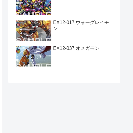
EX12-017 ウォーグレイモ
ン
EX12-037 オメガモン