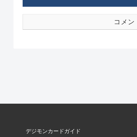
コメン
デジモンカードガイド