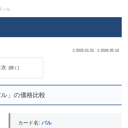
47 パル
2025.01.01
2026.05.10
目次
 パル」の価格比較
カード名:
パル