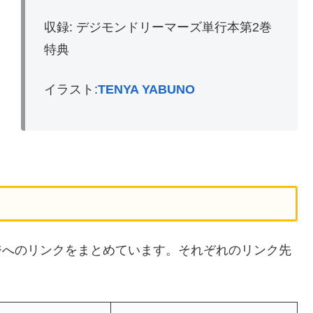
収録: デジモンドリーマーズ単行本第2巻
特典
イラスト:
TENYA YABUNO
ージへのリンクをまとめています。それぞれのリンク先