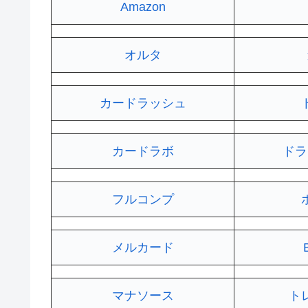
Amazon
オルタ
カードラッシュ
カードラボ
ドラ
フルコンプ
メルカード
マナソース
ト