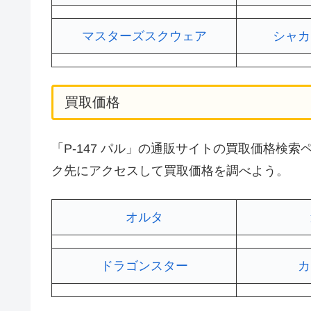
マスターズスクウェア
シャカ
買取価格
「P-147 パル」の通販サイトの買取価格検
ク先にアクセスして買取価格を調べよう。
オルタ
ドラゴンスター
カ