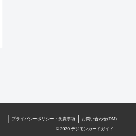
プライバシーポリシー・免責事項
お問い合わせ(DM)
© 2020 デジモンカードガイド.