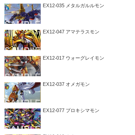
EX12-035 メタルガルルモン
EX12-047 アマテラスモン
EX12-017 ウォーグレイモン
EX12-037 オメガモン
EX12-077 プロキシマモン