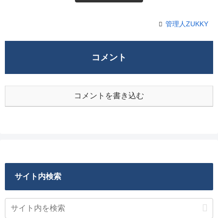
管理人ZUKKY
コメント
コメントを書き込む
サイト内検索