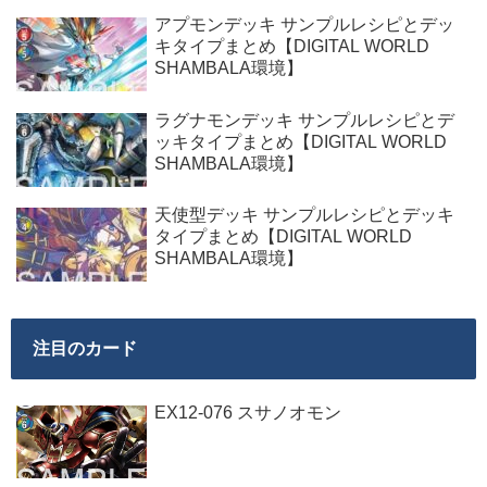
アプモンデッキ サンプルレシピとデッ
キタイプまとめ【DIGITAL WORLD
SHAMBALA環境】
ラグナモンデッキ サンプルレシピとデ
ッキタイプまとめ【DIGITAL WORLD
SHAMBALA環境】
天使型デッキ サンプルレシピとデッキ
タイプまとめ【DIGITAL WORLD
SHAMBALA環境】
注目のカード
EX12-076 スサノオモン