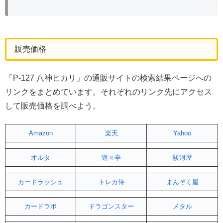
販売価格
「P-127 八神ヒカリ」の通販サイトの検索結果ページへの
リンクをまとめています。それぞれのリンク先にアクセス
して販売価格を調べよう。
Amazon
楽天
Yahoo
オルタ
遊々亭
駿河屋
カードラッシュ
トレカ侍
まんぞく屋
カードラボ
ドラゴンスター
メタル