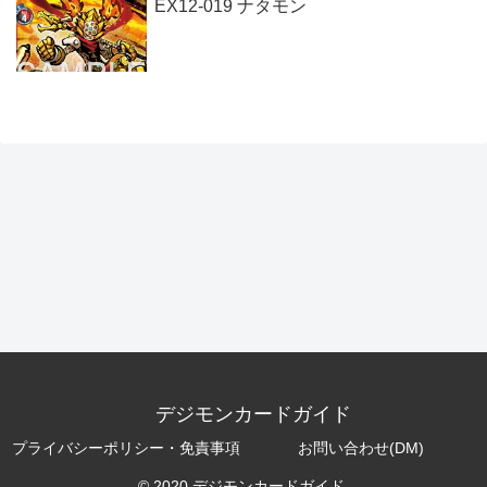
EX12-019 ナタモン
デジモンカードガイド
プライバシーポリシー・免責事項
お問い合わせ(DM)
© 2020 デジモンカードガイド.