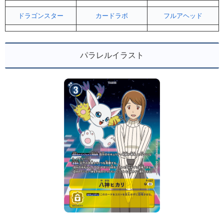
ドラゴンスター
カードラボ
フルアヘッド
パラレルイラスト