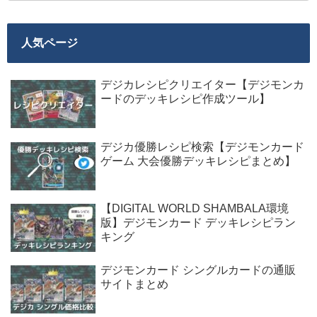
人気ページ
デジカレシピクリエイター【デジモンカ
ードのデッキレシピ作成ツール】
デジカ優勝レシピ検索【デジモンカード
ゲーム 大会優勝デッキレシピまとめ】
【DIGITAL WORLD SHAMBALA環境
版】デジモンカード デッキレシピラン
キング
デジモンカード シングルカードの通販
サイトまとめ