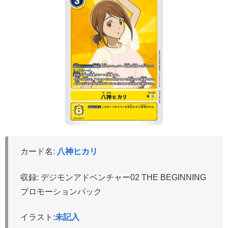
カード名:
八神ヒカリ
収録: デジモンアドベンチャー02 THE BEGINNING
プロモーションパック
イラスト:
未記入