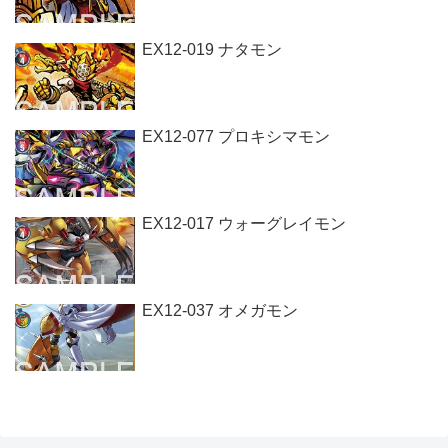
EX12-019 ナタモン
EX12-077 プロキシマモン
EX12-017 ウォーグレイモン
EX12-037 オメガモン