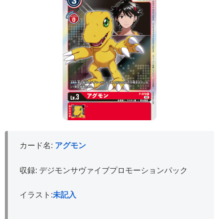
カード名:
アグモン
収録: デジモンサヴァイブプロモーションパック
イラスト:
未記入