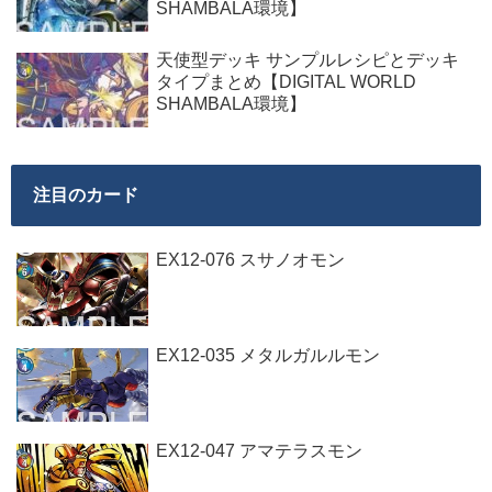
SHAMBALA環境】
天使型デッキ サンプルレシピとデッキ
タイプまとめ【DIGITAL WORLD
SHAMBALA環境】
注目のカード
EX12-076 スサノオモン
EX12-035 メタルガルルモン
EX12-047 アマテラスモン