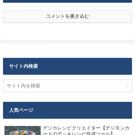
コメントを書き込む
サイト内検索
人気ページ
デジカレシピクリエイター【デジモンカ
ードのデッキレシピ作成ツール】