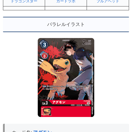
ドラゴンスター
カードラボ
フルアヘッド
パラレルイラスト