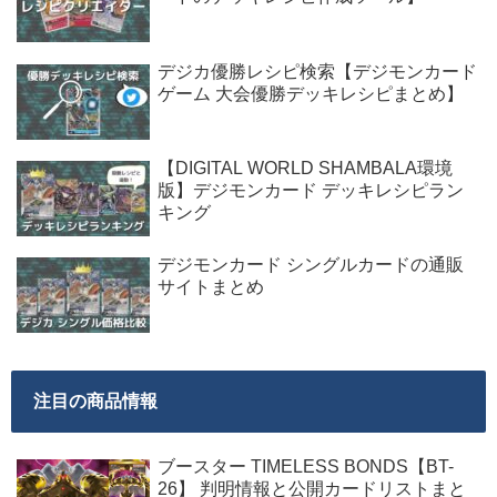
デジカ優勝レシピ検索【デジモンカード
ゲーム 大会優勝デッキレシピまとめ】
【DIGITAL WORLD SHAMBALA環境
版】デジモンカード デッキレシピラン
キング
デジモンカード シングルカードの通販
サイトまとめ
注目の商品情報
ブースター TIMELESS BONDS【BT-
26】 判明情報と公開カードリストまと