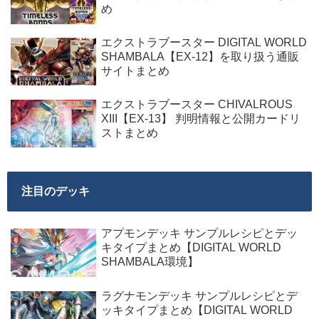
め
エクストラブースター DIGITAL WORLD
SHAMBALA【EX-12】を取り扱う通販
サイトまとめ
エクストラブースター CHIVALROUS
XIII【EX-13】 判明情報と公開カードリ
ストまとめ
注目のデッキ
アプモンデッキ サンプルレシピとデッ
キタイプまとめ【DIGITAL WORLD
SHAMBALA環境】
ラグナモンデッキ サンプルレシピとデ
ッキタイプまとめ【DIGITAL WORLD