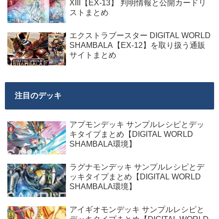
XIII【EX-13】 判明情報と公開カードリ
ストまとめ
エクストラブースター DIGITAL WORLD
SHAMBALA【EX-12】を取り扱う通販
サイトまとめ
注目のデッキ
アプモンデッキ サンプルレシピとデッ
キタイプまとめ【DIGITAL WORLD
SHAMBALA環境】
ラグナモンデッキ サンプルレシピとデ
ッキタイプまとめ【DIGITAL WORLD
SHAMBALA環境】
アイギオモンデッキ サンプルレシピと