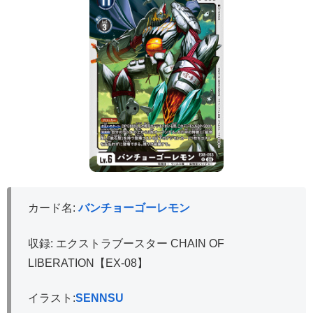
カード名:
バンチョーゴーレモン
収録: エクストラブースター CHAIN OF
LIBERATION【EX-08】
イラスト:
SENNSU