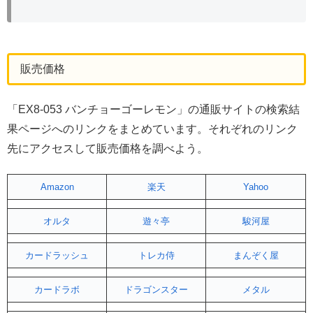
販売価格
「EX8-053 バンチョーゴーレモン」の通販サイトの検索結
果ページへのリンクをまとめています。それぞれのリンク
先にアクセスして販売価格を調べよう。
Amazon
楽天
Yahoo
オルタ
遊々亭
駿河屋
カードラッシュ
トレカ侍
まんぞく屋
カードラボ
ドラゴンスター
メタル