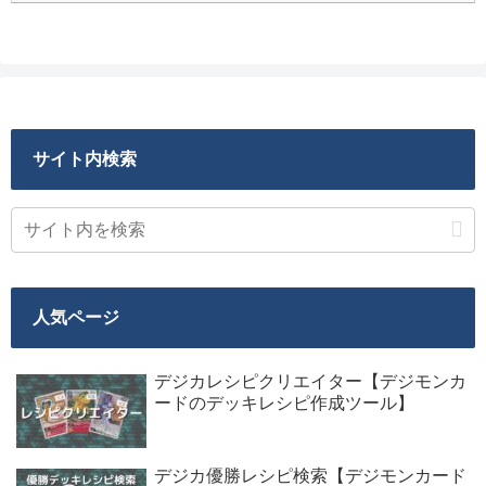
サイト内検索
人気ページ
デジカレシピクリエイター【デジモンカ
ードのデッキレシピ作成ツール】
デジカ優勝レシピ検索【デジモンカード