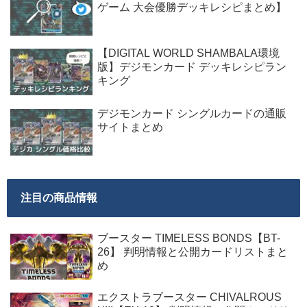
ゲーム 大会優勝デッキレシピまとめ】
【DIGITAL WORLD SHAMBALA環境
版】デジモンカード デッキレシピラン
キング
デジモンカード シングルカードの通販
サイトまとめ
注目の商品情報
ブースター TIMELESS BONDS【BT-
26】 判明情報と公開カードリストまと
め
エクストラブースター CHIVALROUS