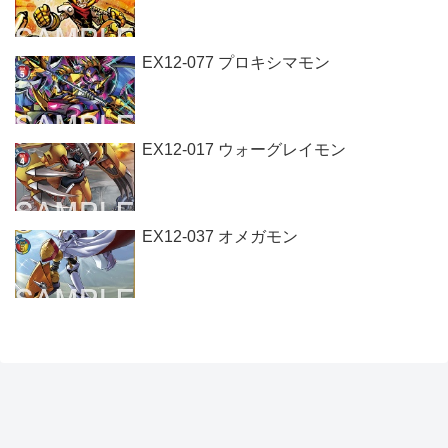
EX12-077 プロキシマモン
EX12-017 ウォーグレイモン
EX12-037 オメガモン