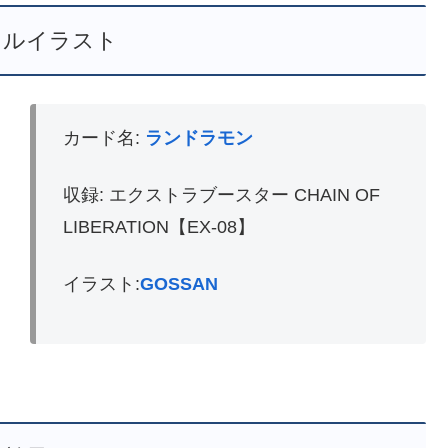
レルイラスト
カード名:
ランドラモン
収録: エクストラブースター CHAIN OF
LIBERATION【EX-08】
イラスト:
GOSSAN