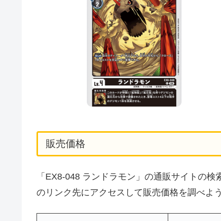
販売価格
「EX8-048 ランドラモン」の通販サイト
のリンク先にアクセスして販売価格を調べよ