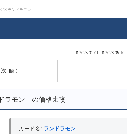
8-048 ランドラモン
2025.01.01
2026.05.10
目次
ランドラモン」の価格比較
カード名:
ランドラモン