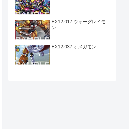
EX12-017 ウォーグレイモ
ン
EX12-037 オメガモン