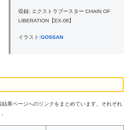
収録: エクストラブースター CHAIN OF
LIBERATION【EX-08】
イラスト:
GOSSAN
の検索結果ページへのリンクをまとめています。それぞれ
う。