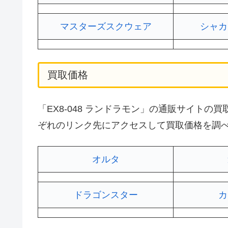
マスターズスクウェア
シャカ
買取価格
「EX8-048 ランドラモン」の通販サイト
ぞれのリンク先にアクセスして買取価格を調
オルタ
ドラゴンスター
カ