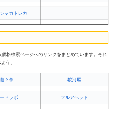
シャカトレカ
の買取価格検索ページへのリンクをまとめています。それ
べよう。
遊々亭
駿河屋
ードラボ
フルアヘッド