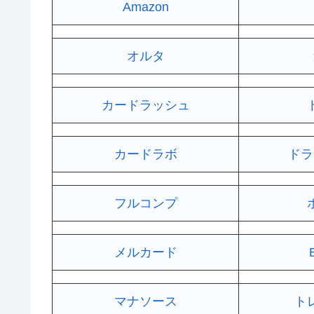
Amazon
オルタ
カードラッシュ
カードラボ
ドラ
フルコンプ
メルカード
マナソース
ト