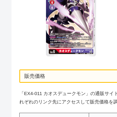
販売価格
「EX4-011 カオスデュークモン」の通販
れぞれのリンク先にアクセスして販売価格を