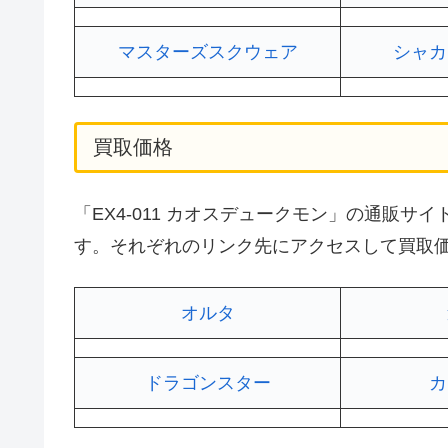
マスターズスクウェア
シャカ
買取価格
「EX4-011 カオスデュークモン」の通販
す。それぞれのリンク先にアクセスして買取
オルタ
ドラゴンスター
カ