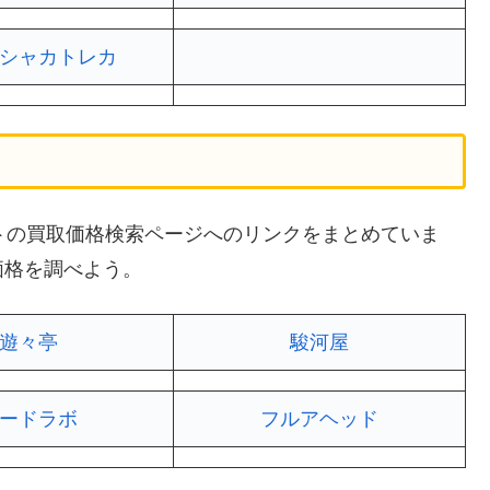
シャカトレカ
サイトの買取価格検索ページへのリンクをまとめていま
価格を調べよう。
遊々亭
駿河屋
ードラボ
フルアヘッド