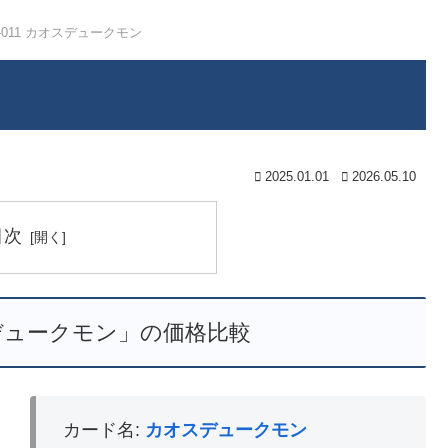
4-011 カオスデュークモン
2025.01.01
2026.05.10
目次
オスデュークモン」の価格比較
カード名:
カオスデュークモン