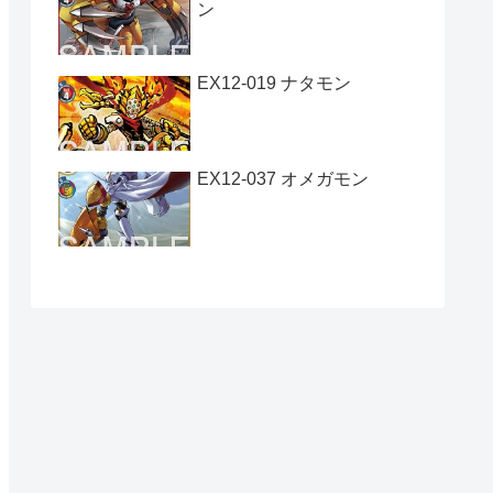
ン
EX12-019 ナタモン
EX12-037 オメガモン