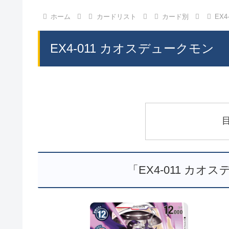
ホーム
カードリスト
カード別
EX
EX4-011 カオスデュークモン
「EX4-011 カ