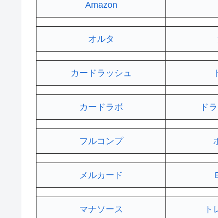
Amazon
オルタ
カードラッシュ
カードラボ
ドラ
フルコンプ
メルカード
マナソース
ト