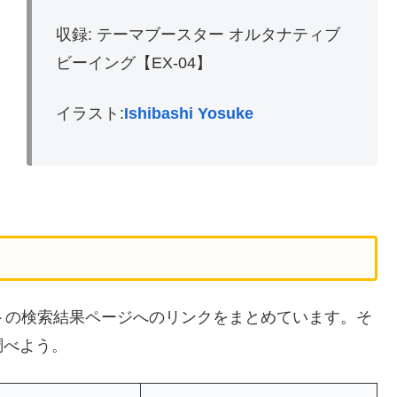
収録: テーマブースター オルタナティブ
ビーイング【EX-04】
イラスト:
Ishibashi Yosuke
サイトの検索結果ページへのリンクをまとめています。そ
調べよう。