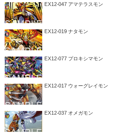
EX12-047 アマテラスモン
EX12-019 ナタモン
EX12-077 プロキシマモン
EX12-017 ウォーグレイモン
EX12-037 オメガモン