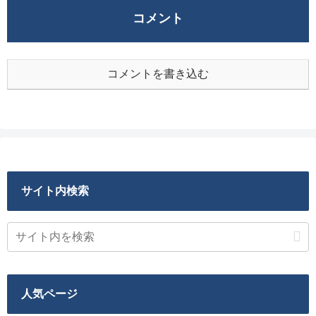
コメント
コメントを書き込む
サイト内検索
人気ページ