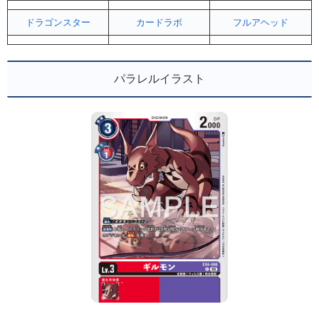
ドラゴンスター
カードラボ
フルアヘッド
パラレルイラスト