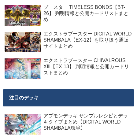
ブースター TIMELESS BONDS【BT-
26】 判明情報と公開カードリストまと
め
エクストラブースター DIGITAL WORLD
SHAMBALA【EX-12】を取り扱う通販
サイトまとめ
エクストラブースター CHIVALROUS
XIII【EX-13】 判明情報と公開カードリ
ストまとめ
注目のデッキ
アプモンデッキ サンプルレシピとデッ
キタイプまとめ【DIGITAL WORLD
SHAMBALA環境】