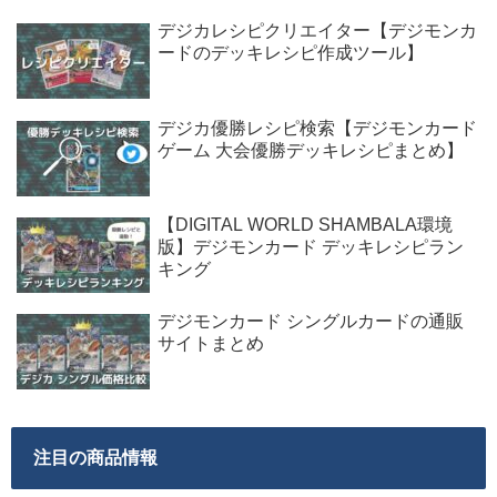
デジカレシピクリエイター【デジモンカ
ードのデッキレシピ作成ツール】
デジカ優勝レシピ検索【デジモンカード
ゲーム 大会優勝デッキレシピまとめ】
【DIGITAL WORLD SHAMBALA環境
版】デジモンカード デッキレシピラン
キング
デジモンカード シングルカードの通販
サイトまとめ
注目の商品情報