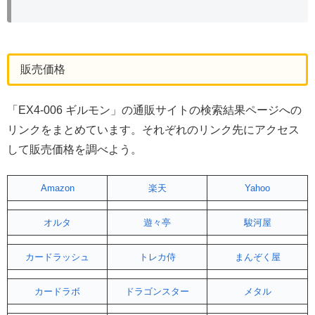
販売価格
「EX4-006 ギルモン」の通販サイトの検索結果ページへの
リンクをまとめています。それぞれのリンク先にアクセス
して販売価格を調べよう。
Amazon
楽天
Yahoo
オルタ
遊々亭
駿河屋
カードラッシュ
トレカ侍
まんぞく屋
カードラボ
ドラゴンスター
メタル