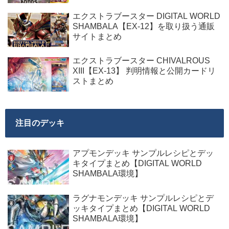
エクストラブースター DIGITAL WORLD
SHAMBALA【EX-12】を取り扱う通販
サイトまとめ
エクストラブースター CHIVALROUS
XIII【EX-13】 判明情報と公開カードリ
ストまとめ
注目のデッキ
アプモンデッキ サンプルレシピとデッ
キタイプまとめ【DIGITAL WORLD
SHAMBALA環境】
ラグナモンデッキ サンプルレシピとデ
ッキタイプまとめ【DIGITAL WORLD
SHAMBALA環境】