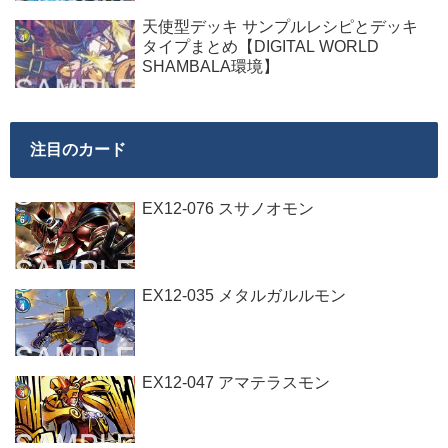
天使型デッキ サンプルレシピとデッキ
タイプまとめ【DIGITAL WORLD
SHAMBALA環境】
注目のカード
EX12-076 スサノオモン
EX12-035 メタルガルルモン
EX12-047 アマテラスモン