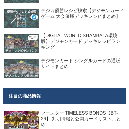
デジカ優勝レシピ検索【デジモンカード
ゲーム 大会優勝デッキレシピまとめ】
【DIGITAL WORLD SHAMBALA環境
版】デジモンカード デッキレシピラン
キング
デジモンカード シングルカードの通販
サイトまとめ
注目の商品情報
ブースター TIMELESS BONDS【BT-
26】 判明情報と公開カードリストまと
め