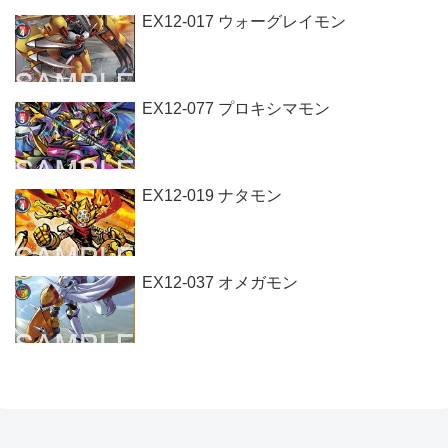
EX12-017 ウォーグレイモン
EX12-077 プロキシマモン
EX12-019 ナタモン
EX12-037 オメガモン