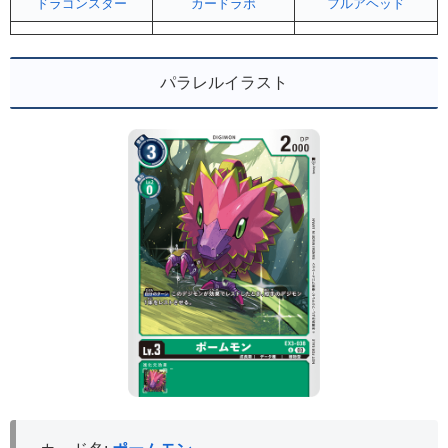
ドラゴンスター
カードラボ
フルアヘッド
パラレルイラスト