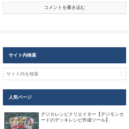
コメントを書き込む
サイト内検索
人気ページ
デジカレシピクリエイター【デジモンカ
ードのデッキレシピ作成ツール】