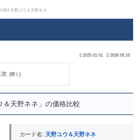
10-064 天野ユウ＆天野ネネ
2025.01.01
2026.05.10
目次
野ユウ＆天野ネネ」の価格比較
カード名:
天野ユウ＆天野ネネ