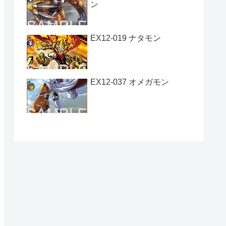
ン
EX12-019 ナタモン
EX12-037 オメガモン