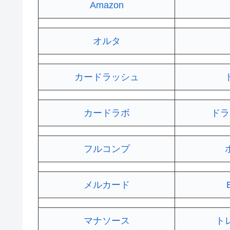
Amazon
オルタ
カードラッシュ
カードラボ
ドラ
フルコンプ
メルカード
マナソース
ト