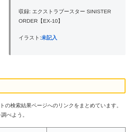
収録: エクストラブースター SINISTER
ORDER【EX-10】
イラスト:
未記入
販サイトの検索結果ページへのリンクをまとめています。
を調べよう。