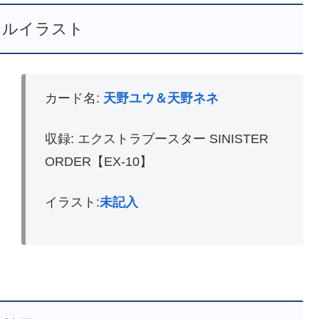
レルイラスト
カード名:
天野ユウ＆天野ネネ
収録: エクストラブースター SINISTER
ORDER【EX-10】
イラスト:
未記入