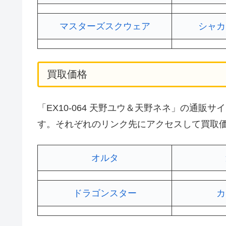
マスターズスクウェア
シャカ
買取価格
「EX10-064 天野ユウ＆天野ネネ」の通
す。それぞれのリンク先にアクセスして買取
オルタ
ドラゴンスター
カ