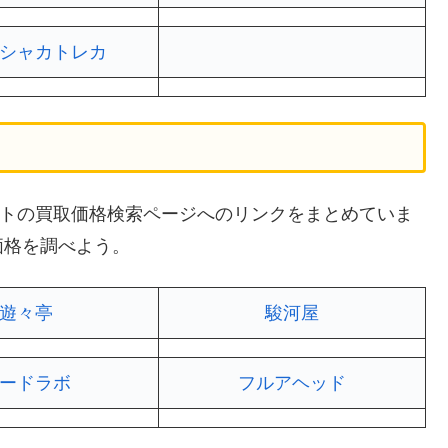
シャカトレカ
販サイトの買取価格検索ページへのリンクをまとめていま
価格を調べよう。
遊々亭
駿河屋
ードラボ
フルアヘッド