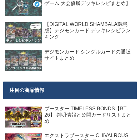
ゲーム 大会優勝デッキレシピまとめ】
【DIGITAL WORLD SHAMBALA環境
版】デジモンカード デッキレシピラン
キング
デジモンカード シングルカードの通販
サイトまとめ
注目の商品情報
ブースター TIMELESS BONDS【BT-
26】 判明情報と公開カードリストまと
め
エクストラブースター CHIVALROUS