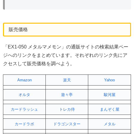
販売価格
「EX1-050 メタルマメモン」の通販サイトの検索結果ペー
ジへのリンクをまとめています。それぞれのリンク先にア
クセスして販売価格を調べよう。
Amazon
楽天
Yahoo
オルタ
遊々亭
駿河屋
カードラッシュ
トレカ侍
まんぞく屋
カードラボ
ドラゴンスター
メタル