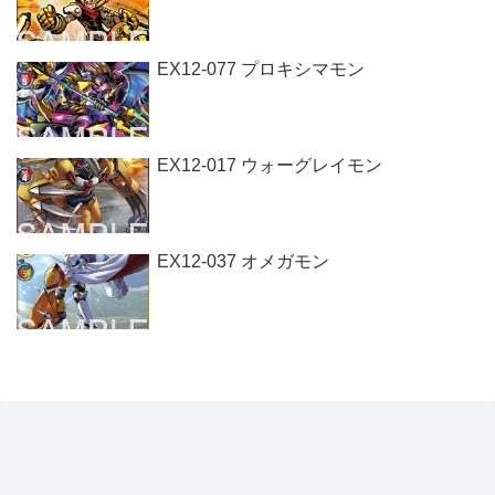
EX12-077 プロキシマモン
EX12-017 ウォーグレイモン
EX12-037 オメガモン