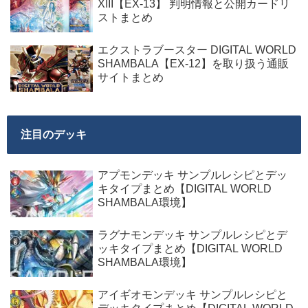
XIII【EX-13】 判明情報と公開カードリ
ストまとめ
エクストラブースター DIGITAL WORLD
SHAMBALA【EX-12】を取り扱う通販
サイトまとめ
注目のデッキ
アプモンデッキ サンプルレシピとデッ
キタイプまとめ【DIGITAL WORLD
SHAMBALA環境】
ラグナモンデッキ サンプルレシピとデ
ッキタイプまとめ【DIGITAL WORLD
SHAMBALA環境】
アイギオモンデッキ サンプルレシピと