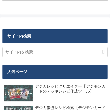
サイト内検索
人気ページ
デジカレシピクリエイター【デジモンカ
ードのデッキレシピ作成ツール】
デジカ優勝レシピ検索【デジモンカード