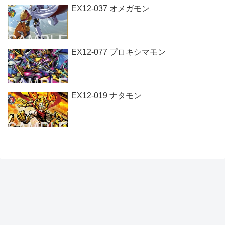
EX12-037 オメガモン
EX12-077 プロキシマモン
EX12-019 ナタモン