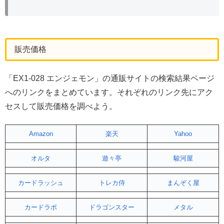
販売価格
「EX1-028 エンジェモン」の通販サイトの検索結果ページ
へのリンクをまとめています。それぞれのリンク先にアク
セスして販売価格を調べよう。
Amazon
楽天
Yahoo
オルタ
遊々亭
駿河屋
カードラッシュ
トレカ侍
まんぞく屋
カードラボ
ドラゴンスター
メタル