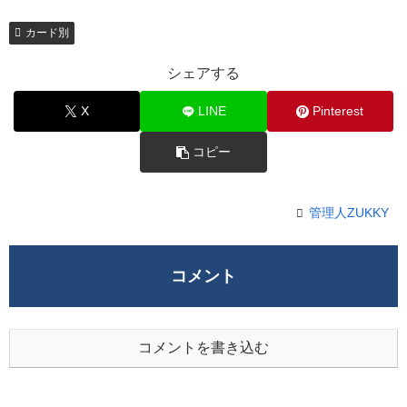
カード別
シェアする
X
LINE
Pinterest
コピー
管理人ZUKKY
コメント
コメントを書き込む