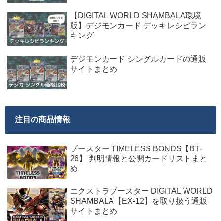
【DIGITAL WORLD SHAMBALA環境
版】デジモンカード デッキレシピラン
キング
デジモンカード シングルカードの通販
サイトまとめ
注目の商品情報
ブースター TIMELESS BONDS【BT-
26】 判明情報と公開カードリストまと
め
エクストラブースター DIGITAL WORLD
SHAMBALA【EX-12】を取り扱う通販
サイトまとめ