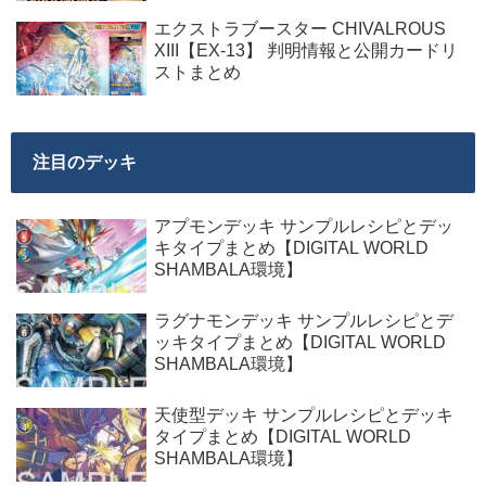
エクストラブースター CHIVALROUS
XIII【EX-13】 判明情報と公開カードリ
ストまとめ
注目のデッキ
アプモンデッキ サンプルレシピとデッ
キタイプまとめ【DIGITAL WORLD
SHAMBALA環境】
ラグナモンデッキ サンプルレシピとデ
ッキタイプまとめ【DIGITAL WORLD
SHAMBALA環境】
天使型デッキ サンプルレシピとデッキ
タイプまとめ【DIGITAL WORLD
SHAMBALA環境】