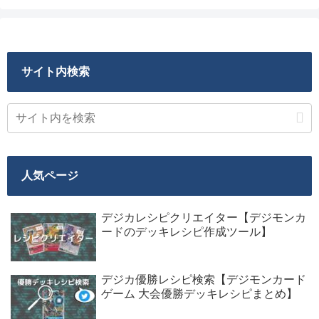
サイト内検索
人気ページ
デジカレシピクリエイター【デジモンカ
ードのデッキレシピ作成ツール】
デジカ優勝レシピ検索【デジモンカード
ゲーム 大会優勝デッキレシピまとめ】