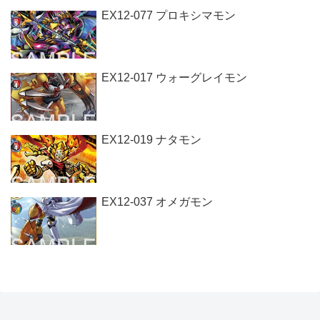
EX12-077 プロキシマモン
EX12-017 ウォーグレイモン
EX12-019 ナタモン
EX12-037 オメガモン