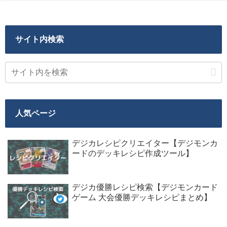
サイト内検索
人気ページ
デジカレシピクリエイター【デジモンカ
ードのデッキレシピ作成ツール】
デジカ優勝レシピ検索【デジモンカード
ゲーム 大会優勝デッキレシピまとめ】