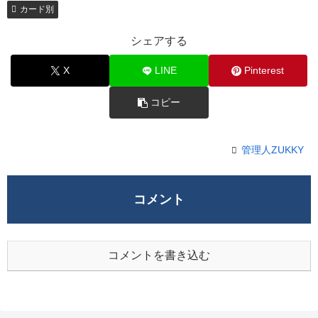
カード別
シェアする
X
LINE
Pinterest
コピー
管理人ZUKKY
コメント
コメントを書き込む