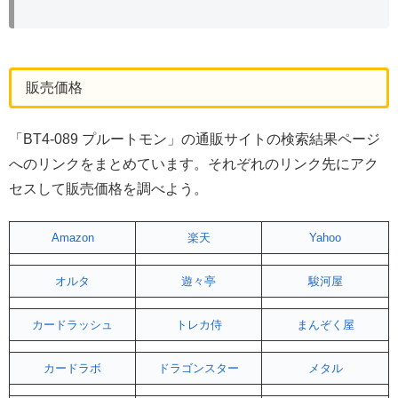
販売価格
「BT4-089 プルートモン」の通販サイトの検索結果ページ
へのリンクをまとめています。それぞれのリンク先にアク
セスして販売価格を調べよう。
Amazon
楽天
Yahoo
オルタ
遊々亭
駿河屋
カードラッシュ
トレカ侍
まんぞく屋
カードラボ
ドラゴンスター
メタル