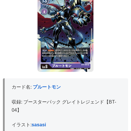
カード名:
プルートモン
収録: ブースターパック グレイトレジェンド【BT-
04】
イラスト:
sasasi