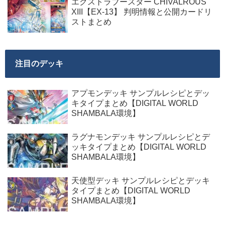
エクストラブースター CHIVALROUS
XIII【EX-13】 判明情報と公開カードリ
ストまとめ
注目のデッキ
アプモンデッキ サンプルレシピとデッ
キタイプまとめ【DIGITAL WORLD
SHAMBALA環境】
ラグナモンデッキ サンプルレシピとデ
ッキタイプまとめ【DIGITAL WORLD
SHAMBALA環境】
天使型デッキ サンプルレシピとデッキ
タイプまとめ【DIGITAL WORLD
SHAMBALA環境】