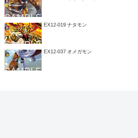
EX12-019 ナタモン
EX12-037 オメガモン