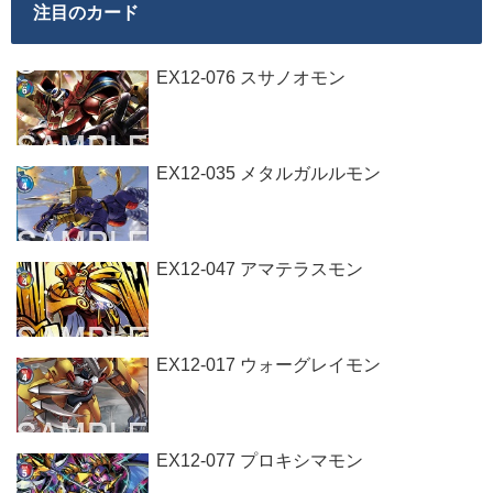
注目のカード
EX12-076 スサノオモン
EX12-035 メタルガルルモン
EX12-047 アマテラスモン
EX12-017 ウォーグレイモン
EX12-077 プロキシマモン