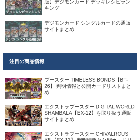
版】デジモンカード デッキレシピラン
キング
デジモンカード シングルカードの通販
サイトまとめ
注目の商品情報
ブースター TIMELESS BONDS【BT-
26】 判明情報と公開カードリストまと
め
エクストラブースター DIGITAL WORLD
SHAMBALA【EX-12】を取り扱う通販
サイトまとめ
エクストラブースター CHIVALROUS