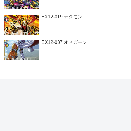
EX12-019 ナタモン
EX12-037 オメガモン