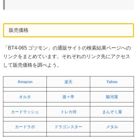
販売価格
「BT4-065 ゴツモン」の通販サイトの検索結果ページへの
リンクをまとめています。それぞれのリンク先にアクセス
して販売価格を調べよう。
Amazon
楽天
Yahoo
オルタ
遊々亭
駿河屋
カードラッシュ
トレカ侍
まんぞく屋
カードラボ
ドラゴンスター
メタル