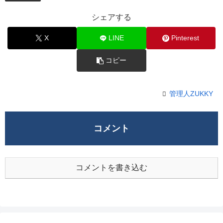
シェアする
X
LINE
Pinterest
コピー
管理人ZUKKY
コメント
コメントを書き込む