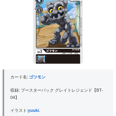
カード名:
ゴツモン
収録: ブースターパック グレイトレジェンド【BT-
04】
イラスト:
yuuki.