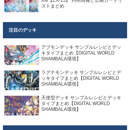
XIII【EX-13】 判明情報と公開カードリ
ストまとめ
注目のデッキ
アプモンデッキ サンプルレシピとデッ
キタイプまとめ【DIGITAL WORLD
SHAMBALA環境】
ラグナモンデッキ サンプルレシピとデ
ッキタイプまとめ【DIGITAL WORLD
SHAMBALA環境】
天使型デッキ サンプルレシピとデッキ
タイプまとめ【DIGITAL WORLD
SHAMBALA環境】