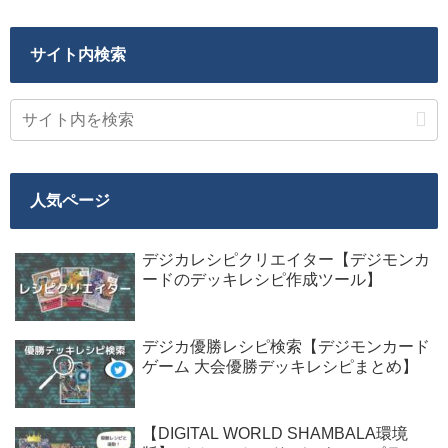
サイト内検索
人気ページ
デジカレシピクリエイター【デジモンカ
ードのデッキレシピ作成ツール】
デジカ優勝レシピ検索【デジモンカード
ゲーム 大会優勝デッキレシピまとめ】
【DIGITAL WORLD SHAMBALA環境