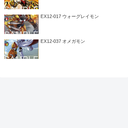
EX12-017 ウォーグレイモン
EX12-037 オメガモン