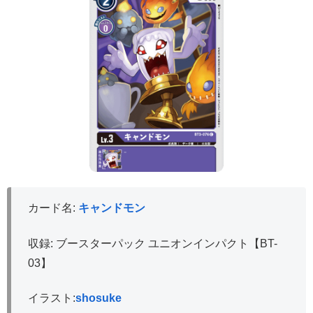
カード名:
キャンドモン
収録: ブースターパック ユニオンインパクト【BT-
03】
イラスト:
shosuke