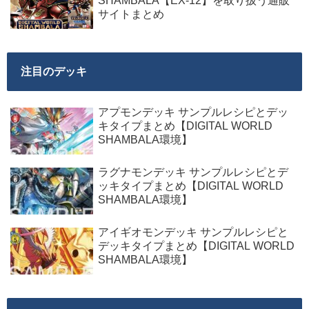
SHAMBALA【EX-12】を取り扱う通販
サイトまとめ
注目のデッキ
アプモンデッキ サンプルレシピとデッ
キタイプまとめ【DIGITAL WORLD
SHAMBALA環境】
ラグナモンデッキ サンプルレシピとデ
ッキタイプまとめ【DIGITAL WORLD
SHAMBALA環境】
アイギオモンデッキ サンプルレシピと
デッキタイプまとめ【DIGITAL WORLD
SHAMBALA環境】