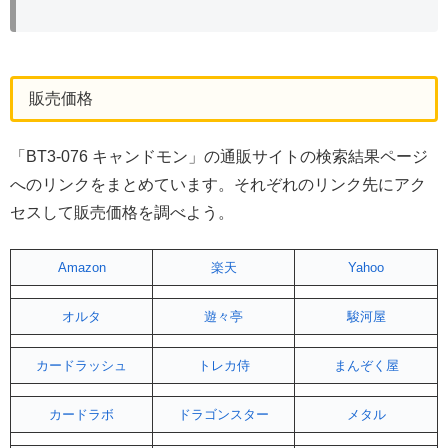
販売価格
「BT3-076 キャンドモン」の通販サイトの検索結果ページ
へのリンクをまとめています。それぞれのリンク先にアク
セスして販売価格を調べよう。
Amazon
楽天
Yahoo
オルタ
遊々亭
駿河屋
カードラッシュ
トレカ侍
まんぞく屋
カードラボ
ドラゴンスター
メタル