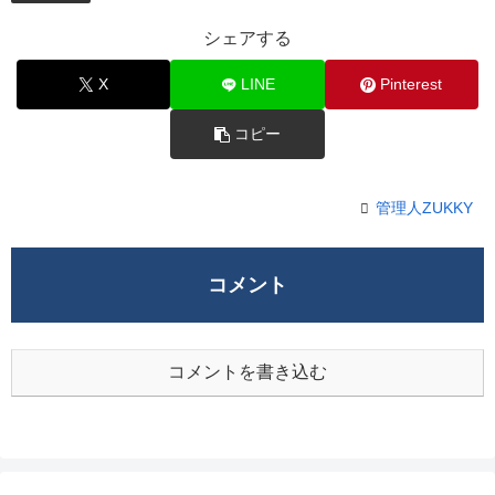
シェアする
X
LINE
Pinterest
コピー
管理人ZUKKY
コメント
コメントを書き込む