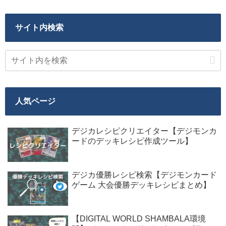
サイト内検索
人気ページ
デジカレシピクリエイター【デジモンカ
ードのデッキレシピ作成ツール】
デジカ優勝レシピ検索【デジモンカード
ゲーム 大会優勝デッキレシピまとめ】
【DIGITAL WORLD SHAMBALA環境