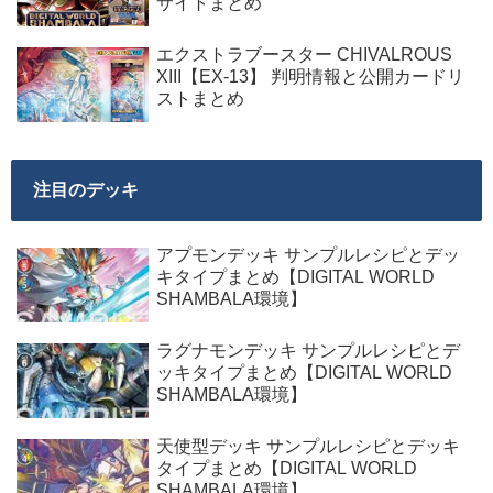
サイトまとめ
エクストラブースター CHIVALROUS
XIII【EX-13】 判明情報と公開カードリ
ストまとめ
注目のデッキ
アプモンデッキ サンプルレシピとデッ
キタイプまとめ【DIGITAL WORLD
SHAMBALA環境】
ラグナモンデッキ サンプルレシピとデ
ッキタイプまとめ【DIGITAL WORLD
SHAMBALA環境】
天使型デッキ サンプルレシピとデッキ
タイプまとめ【DIGITAL WORLD
SHAMBALA環境】