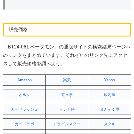
販売価格
「BT24-061 ベーダモン」の通販サイトの検索結果ページへ
のリンクをまとめています。それぞれのリンク先にアクセ
スして販売価格を調べよう。
Amazon
楽天
Yahoo
オルタ
遊々亭
駿河屋
カードラッシュ
トレカ侍
まんぞく屋
カードラボ
ドラゴンスター
メタル