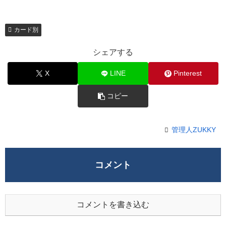
カード別
シェアする
X
LINE
Pinterest
コピー
管理人ZUKKY
コメント
コメントを書き込む