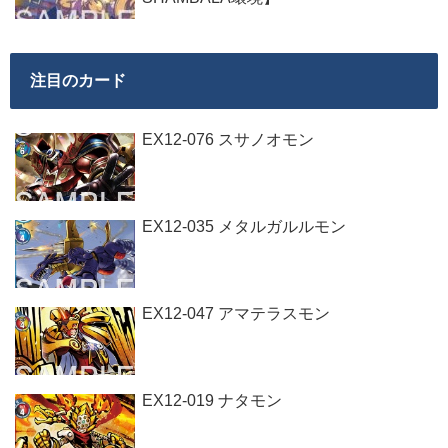
注目のカード
EX12-076 スサノオモン
EX12-035 メタルガルルモン
EX12-047 アマテラスモン
EX12-019 ナタモン