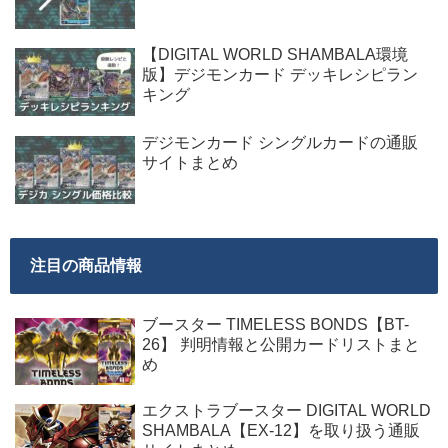
【DIGITAL WORLD SHAMBALA環境
版】デジモンカード デッキレシピラン
キング
デジモンカード シングルカードの通販
サイトまとめ
注目の商品情報
ブースター TIMELESS BONDS【BT-
26】 判明情報と公開カードリストまと
め
エクストラブースター DIGITAL WORLD
SHAMBALA【EX-12】を取り扱う通販