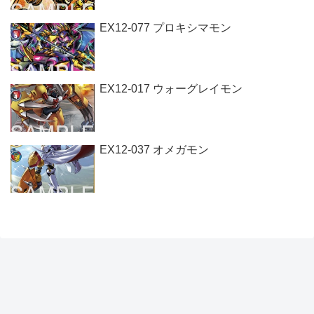
EX12-077 プロキシマモン
EX12-017 ウォーグレイモン
EX12-037 オメガモン