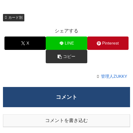
カード別
シェアする
X
LINE
Pinterest
コピー
管理人ZUKKY
コメント
コメントを書き込む