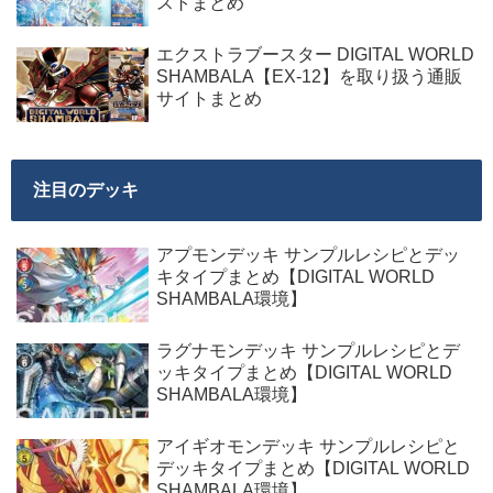
ストまとめ
エクストラブースター DIGITAL WORLD
SHAMBALA【EX-12】を取り扱う通販
サイトまとめ
注目のデッキ
アプモンデッキ サンプルレシピとデッ
キタイプまとめ【DIGITAL WORLD
SHAMBALA環境】
ラグナモンデッキ サンプルレシピとデ
ッキタイプまとめ【DIGITAL WORLD
SHAMBALA環境】
アイギオモンデッキ サンプルレシピと
デッキタイプまとめ【DIGITAL WORLD
SHAMBALA環境】