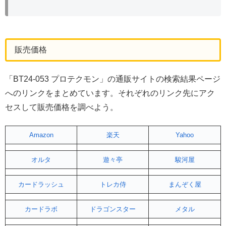
販売価格
「BT24-053 プロテクモン」の通販サイトの検索結果ページ
へのリンクをまとめています。それぞれのリンク先にアク
セスして販売価格を調べよう。
Amazon
楽天
Yahoo
オルタ
遊々亭
駿河屋
カードラッシュ
トレカ侍
まんぞく屋
カードラボ
ドラゴンスター
メタル