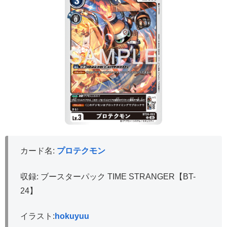
カード名:
プロテクモン
収録: ブースターパック TIME STRANGER【BT-
24】
イラスト:
hokuyuu