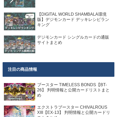
【DIGITAL WORLD SHAMBALA環境
版】デジモンカード デッキレシピラン
キング
デジモンカード シングルカードの通販
サイトまとめ
注目の商品情報
ブースター TIMELESS BONDS【BT-
26】 判明情報と公開カードリストまと
め
エクストラブースター CHIVALROUS
XIII【EX-13】 判明情報と公開カードリ