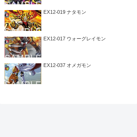
EX12-019 ナタモン
EX12-017 ウォーグレイモン
EX12-037 オメガモン