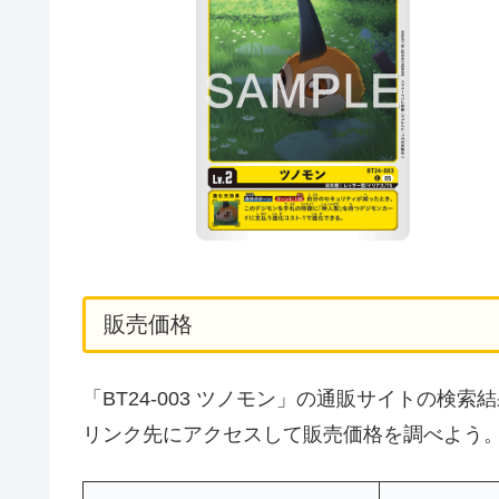
販売価格
「BT24-003 ツノモン」の通販サイトの
リンク先にアクセスして販売価格を調べよう