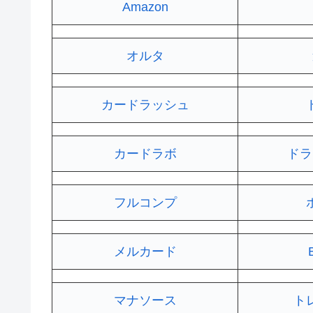
Amazon
オルタ
カードラッシュ
カードラボ
ドラ
フルコンプ
メルカード
マナソース
ト