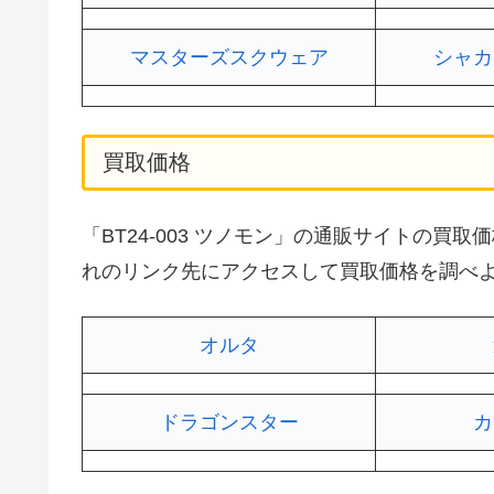
マスターズスクウェア
シャカ
買取価格
「BT24-003 ツノモン」の通販サイトの
れのリンク先にアクセスして買取価格を調べ
オルタ
ドラゴンスター
カ