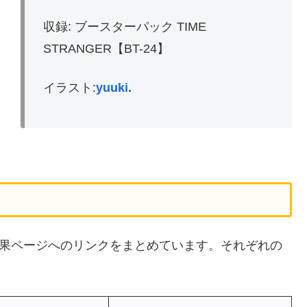
収録: ブースターパック TIME
STRANGER【BT-24】
イラスト:
yuuki.
検索結果ページへのリンクをまとめています。それぞれの
。