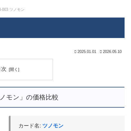
4-003 ツノモン
2025.01.01
2026.05.10
目次
3 ツノモン」の価格比較
カード名:
ツノモン