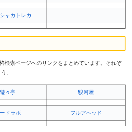
シャカトレカ
買取価格検索ページへのリンクをまとめています。それぞ
よう。
遊々亭
駿河屋
ードラボ
フルアヘッド