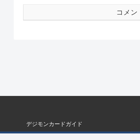
コメン
デジモンカードガイド