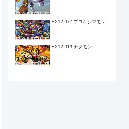
EX12-077 プロキシマモン
EX12-019 ナタモン