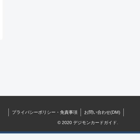
プライバシーポリシー・免責事項
お問い合わせ(DM)
© 2020 デジモンカードガイド.