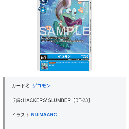
カード名:
ゲコモン
収録: HACKERS’ SLUMBER【BT-23】
イラスト:
NIJIMAARC