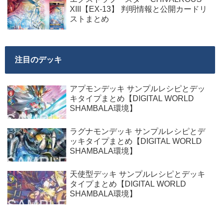
XIII【EX-13】 判明情報と公開カードリ
ストまとめ
注目のデッキ
アプモンデッキ サンプルレシピとデッ
キタイプまとめ【DIGITAL WORLD
SHAMBALA環境】
ラグナモンデッキ サンプルレシピとデ
ッキタイプまとめ【DIGITAL WORLD
SHAMBALA環境】
天使型デッキ サンプルレシピとデッキ
タイプまとめ【DIGITAL WORLD
SHAMBALA環境】