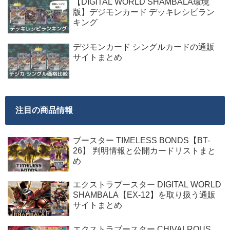
【DIGITAL WORLD SHAMBALA環境
版】デジモンカード デッキレシピラン
キング
デジモンカード シングルカードの通販
サイトまとめ
注目の商品情報
ブースター TIMELESS BONDS【BT-
26】 判明情報と公開カードリストまと
め
エクストラブースター DIGITAL WORLD
SHAMBALA【EX-12】を取り扱う通販
サイトまとめ
エクストラブースター CHIVALROUS