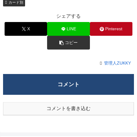
カード別
シェアする
X
LINE
Pinterest
コピー
管理人ZUKKY
コメント
コメントを書き込む