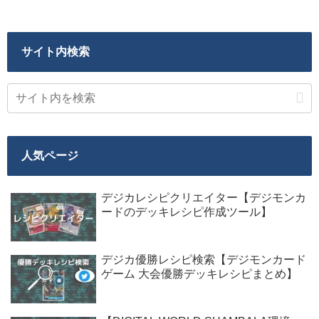
サイト内検索
人気ページ
デジカレシピクリエイター【デジモンカ
ードのデッキレシピ作成ツール】
デジカ優勝レシピ検索【デジモンカード
ゲーム 大会優勝デッキレシピまとめ】