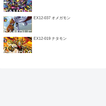
EX12-037 オメガモン
EX12-019 ナタモン