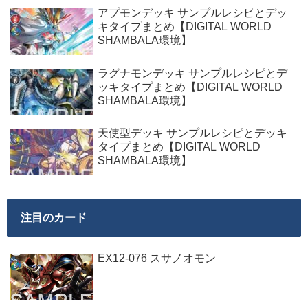
アプモンデッキ サンプルレシピとデッ
キタイプまとめ【DIGITAL WORLD
SHAMBALA環境】
ラグナモンデッキ サンプルレシピとデ
ッキタイプまとめ【DIGITAL WORLD
SHAMBALA環境】
天使型デッキ サンプルレシピとデッキ
タイプまとめ【DIGITAL WORLD
SHAMBALA環境】
注目のカード
EX12-076 スサノオモン