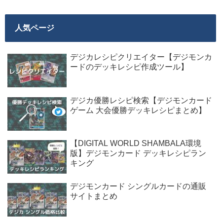
人気ページ
デジカレシピクリエイター【デジモンカ
ードのデッキレシピ作成ツール】
デジカ優勝レシピ検索【デジモンカード
ゲーム 大会優勝デッキレシピまとめ】
【DIGITAL WORLD SHAMBALA環境
版】デジモンカード デッキレシピラン
キング
デジモンカード シングルカードの通販
サイトまとめ