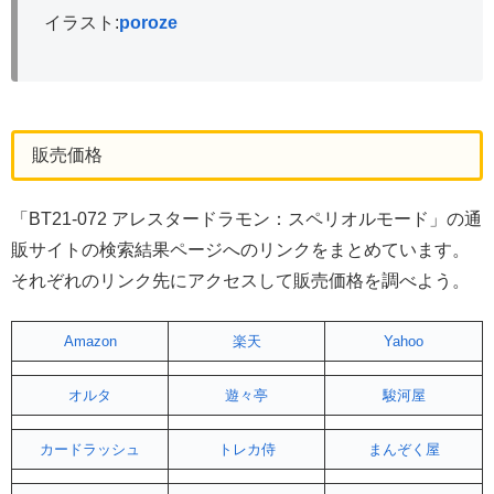
イラスト:
poroze
販売価格
「BT21-072 アレスタードラモン：スペリオルモード」の通
販サイトの検索結果ページへのリンクをまとめています。
それぞれのリンク先にアクセスして販売価格を調べよう。
Amazon
楽天
Yahoo
オルタ
遊々亭
駿河屋
カードラッシュ
トレカ侍
まんぞく屋