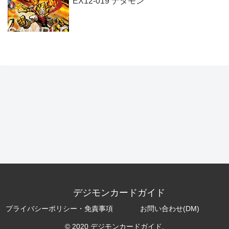
EX12-019 ナタモン
デジモンカードガイド
プライバシーポリシー・免責事項
お問い合わせ(DM)
© 2020 デジモンカードガイド.