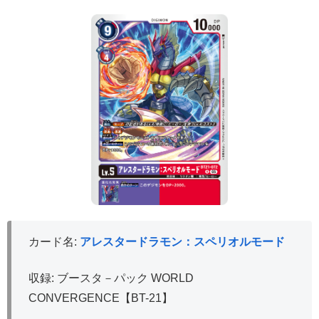
カード名:
アレスタードラモン：スペリオルモード
収録: ブースタ－パック WORLD
CONVERGENCE【BT-21】