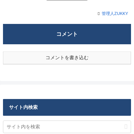
管理人ZUKKY
コメント
コメントを書き込む
サイト内検索