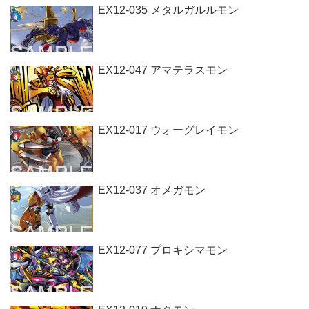
EX12-035 メタルガルルモン
EX12-047 アマテラスモン
EX12-017 ウォーグレイモン
EX12-037 オメガモン
EX12-077 プロキシマモン