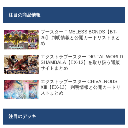
注目の商品情報
ブースター TIMELESS BONDS【BT-
26】 判明情報と公開カードリストまと
め
エクストラブースター DIGITAL WORLD
SHAMBALA【EX-12】を取り扱う通販
サイトまとめ
エクストラブースター CHIVALROUS
XIII【EX-13】 判明情報と公開カードリ
ストまとめ
注目のデッキ