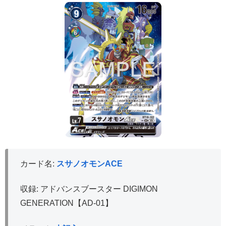
カード名:
スサノオモンACE
収録: アドバンスブースター DIGIMON
GENERATION【AD-01】