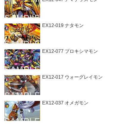
EX12-019 ナタモン
EX12-077 プロキシマモン
EX12-017 ウォーグレイモン
EX12-037 オメガモン