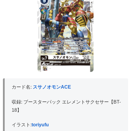
カード名:
スサノオモンACE
収録: ブースターパック エレメントサクセサー【BT-
18】
イラスト:
toriyufu