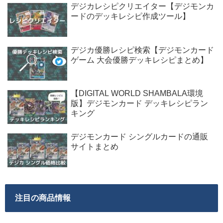
デジカレシピクリエイター【デジモンカ
ードのデッキレシピ作成ツール】
デジカ優勝レシピ検索【デジモンカード
ゲーム 大会優勝デッキレシピまとめ】
【DIGITAL WORLD SHAMBALA環境
版】デジモンカード デッキレシピラン
キング
デジモンカード シングルカードの通販
サイトまとめ
注目の商品情報