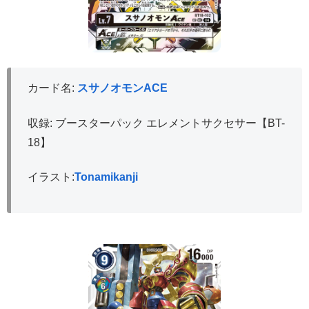
カード名:
スサノオモンACE
収録: ブースターパック エレメントサクセサー【BT-
18】
イラスト:
Tonamikanji