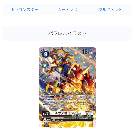
ドラゴンスター
カードラボ
フルアヘッド
パラレルイラスト