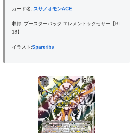
カード名:
スサノオモンACE
収録: ブースターパック エレメントサクセサー【BT-
18】
イラスト:
Spareribs