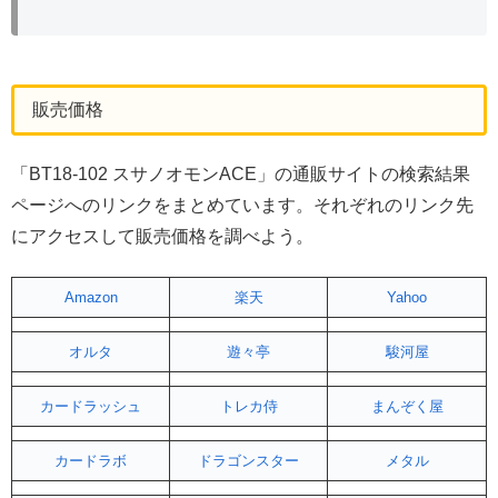
販売価格
「BT18-102 スサノオモンACE」の通販サイトの検索結果
ページへのリンクをまとめています。それぞれのリンク先
にアクセスして販売価格を調べよう。
Amazon
楽天
Yahoo
オルタ
遊々亭
駿河屋
カードラッシュ
トレカ侍
まんぞく屋
カードラボ
ドラゴンスター
メタル