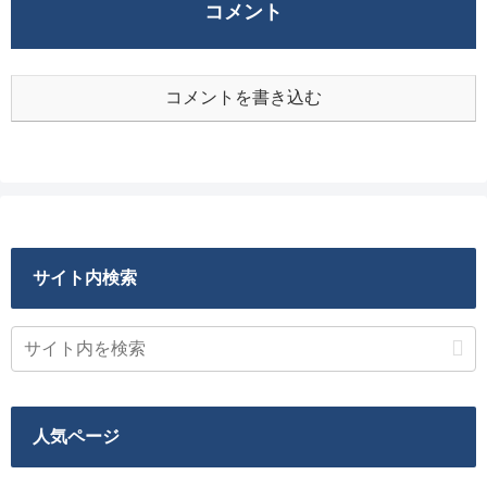
コメント
コメントを書き込む
サイト内検索
人気ページ