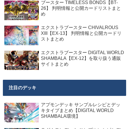
ブースター TIMELESS BONDS【BT-
26】 判明情報と公開カードリストまと
め
エクストラブースター CHIVALROUS
XIII【EX-13】 判明情報と公開カードリ
ストまとめ
エクストラブースター DIGITAL WORLD
SHAMBALA【EX-12】を取り扱う通販
サイトまとめ
注目のデッキ
アプモンデッキ サンプルレシピとデッ
キタイプまとめ【DIGITAL WORLD
SHAMBALA環境】