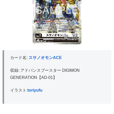
カード名:
スサノオモンACE
収録: アドバンスブースター DIGIMON
GENERATION【AD-01】
イラスト:
toriyufu