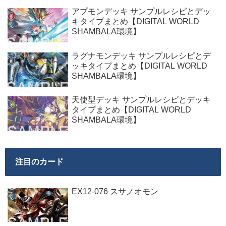
アプモンデッキ サンプルレシピとデッ
キタイプまとめ【DIGITAL WORLD
SHAMBALA環境】
ラグナモンデッキ サンプルレシピとデ
ッキタイプまとめ【DIGITAL WORLD
SHAMBALA環境】
天使型デッキ サンプルレシピとデッキ
タイプまとめ【DIGITAL WORLD
SHAMBALA環境】
注目のカード
EX12-076 スサノオモン