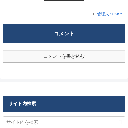
管理人ZUKKY
コメント
コメントを書き込む
サイト内検索