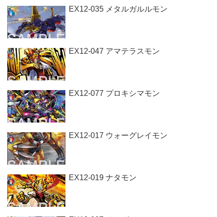
EX12-035 メタルガルルモン
EX12-047 アマテラスモン
EX12-077 プロキシマモン
EX12-017 ウォーグレイモン
EX12-019 ナタモン