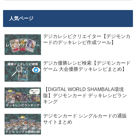
人気ページ
デジカレシピクリエイター【デジモンカ
ードのデッキレシピ作成ツール】
デジカ優勝レシピ検索【デジモンカード
ゲーム 大会優勝デッキレシピまとめ】
【DIGITAL WORLD SHAMBALA環境
版】デジモンカード デッキレシピラン
キング
デジモンカード シングルカードの通販
サイトまとめ