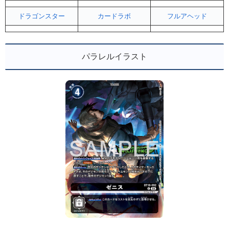
ドラゴンスター
カードラボ
フルアヘッド
パラレルイラスト