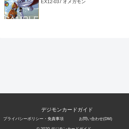
EX12-037 オメガモン
デジモンカードガイド
プライバシーポリシー・免責事項
お問い合わせ(DM)
© 2020 デジモンカードガイド.