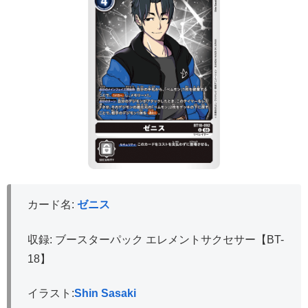
カード名:
ゼニス
収録: ブースターパック エレメントサクセサー【BT-
18】
イラスト:
Shin Sasaki