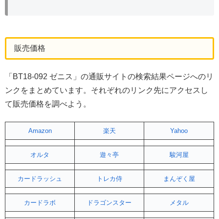
販売価格
「BT18-092 ゼニス」の通販サイトの検索結果ページへのリ
ンクをまとめています。それぞれのリンク先にアクセスし
て販売価格を調べよう。
Amazon
楽天
Yahoo
オルタ
遊々亭
駿河屋
カードラッシュ
トレカ侍
まんぞく屋
カードラボ
ドラゴンスター
メタル