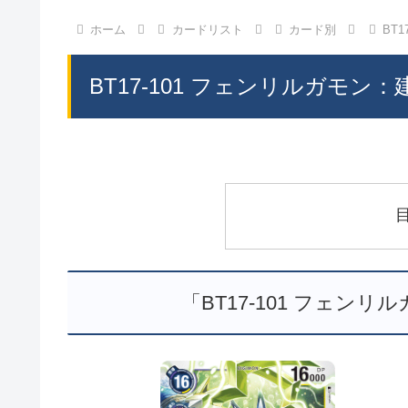
ホーム
カードリスト
カード別
BT
BT17-101 フェンリルガモン
「BT17-101 フェン