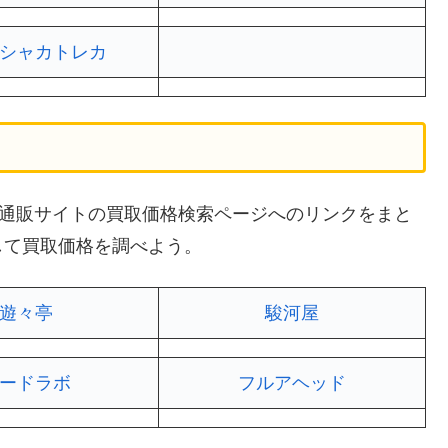
シャカトレカ
神」の通販サイトの買取価格検索ページへのリンクをまと
して買取価格を調べよう。
遊々亭
駿河屋
ードラボ
フルアヘッド