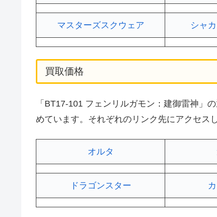
マスターズスクウェア
シャカ
買取価格
「BT17-101 フェンリルガモン：建御雷
めています。それぞれのリンク先にアクセス
オルタ
ドラゴンスター
カ