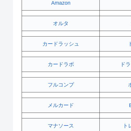
Amazon
オルタ
カードラッシュ
カードラボ
ドラ
フルコンプ
メルカード
マナソース
ト