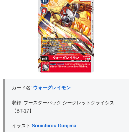
カード名:
ウォーグレイモン
収録: ブースターパック シークレットクライシス
【BT-17】
イラスト:
Souichirou Gunjima