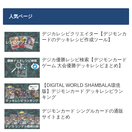
人気ページ
デジカレシピクリエイター【デジモンカ
ードのデッキレシピ作成ツール】
デジカ優勝レシピ検索【デジモンカード
ゲーム 大会優勝デッキレシピまとめ】
【DIGITAL WORLD SHAMBALA環境
版】デジモンカード デッキレシピラン
キング
デジモンカード シングルカードの通販
サイトまとめ