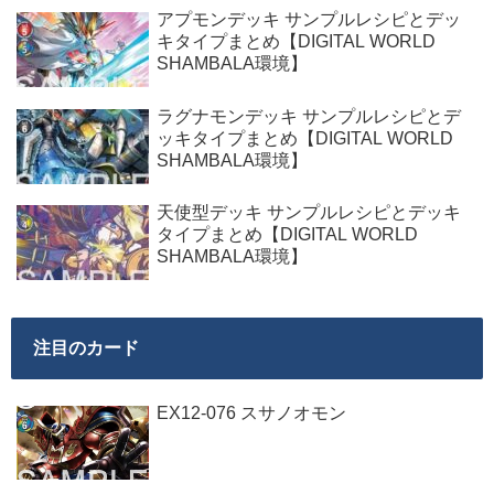
アプモンデッキ サンプルレシピとデッ
キタイプまとめ【DIGITAL WORLD
SHAMBALA環境】
ラグナモンデッキ サンプルレシピとデ
ッキタイプまとめ【DIGITAL WORLD
SHAMBALA環境】
天使型デッキ サンプルレシピとデッキ
タイプまとめ【DIGITAL WORLD
SHAMBALA環境】
注目のカード
EX12-076 スサノオモン