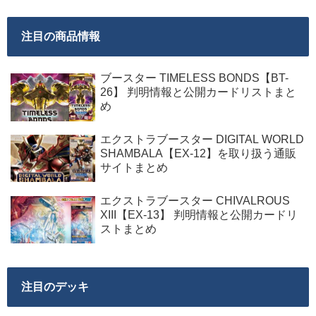
注目の商品情報
ブースター TIMELESS BONDS【BT-
26】 判明情報と公開カードリストまと
め
エクストラブースター DIGITAL WORLD
SHAMBALA【EX-12】を取り扱う通販
サイトまとめ
エクストラブースター CHIVALROUS
XIII【EX-13】 判明情報と公開カードリ
ストまとめ
注目のデッキ