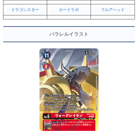
ドラゴンスター
カードラボ
フルアヘッド
パラレルイラスト