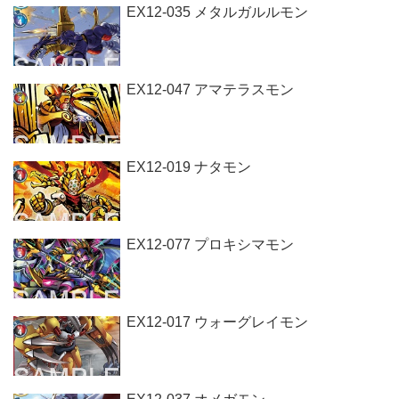
EX12-035 メタルガルルモン
EX12-047 アマテラスモン
EX12-019 ナタモン
EX12-077 プロキシマモン
EX12-017 ウォーグレイモン