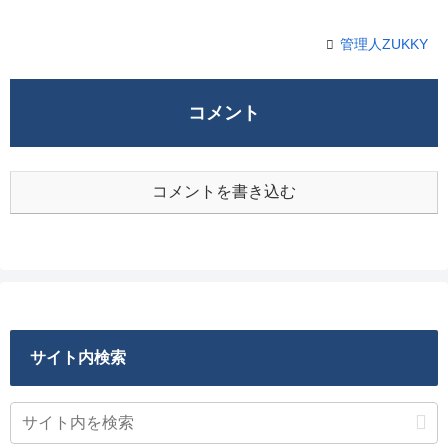
管理人ZUKKY
コメント
コメントを書き込む
サイト内検索