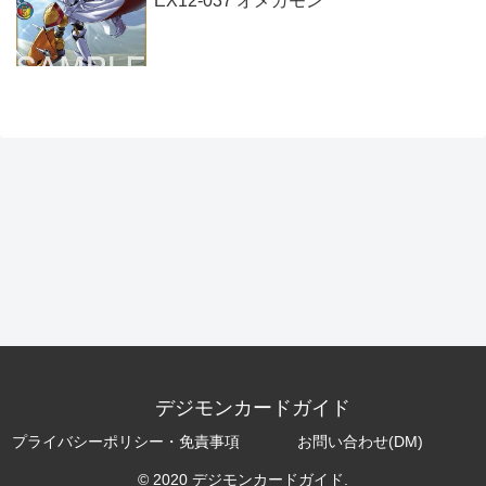
EX12-037 オメガモン
デジモンカードガイド
プライバシーポリシー・免責事項
お問い合わせ(DM)
© 2020 デジモンカードガイド.