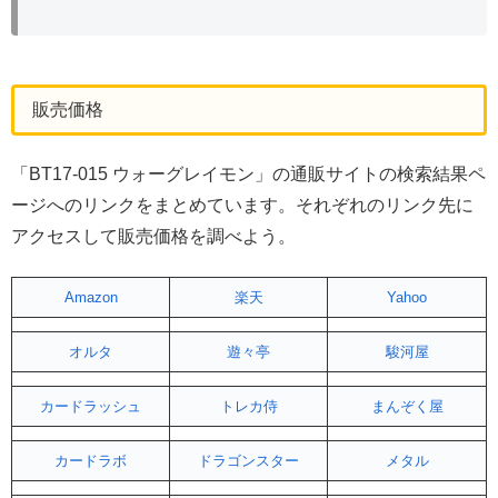
販売価格
「BT17-015 ウォーグレイモン」の通販サイトの検索結果ペ
ージへのリンクをまとめています。それぞれのリンク先に
アクセスして販売価格を調べよう。
Amazon
楽天
Yahoo
オルタ
遊々亭
駿河屋
カードラッシュ
トレカ侍
まんぞく屋
カードラボ
ドラゴンスター
メタル