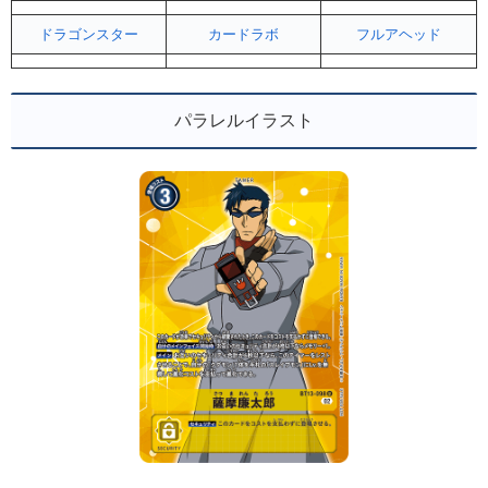
ドラゴンスター
カードラボ
フルアヘッド
パラレルイラスト