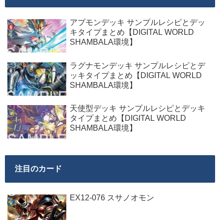
アプモンデッキ サンプルレシピとデッ
キタイプまとめ【DIGITAL WORLD
SHAMBALA環境】
ラグナモンデッキ サンプルレシピとデ
ッキタイプまとめ【DIGITAL WORLD
SHAMBALA環境】
天使型デッキ サンプルレシピとデッキ
タイプまとめ【DIGITAL WORLD
SHAMBALA環境】
注目のカード
EX12-076 スサノオモン