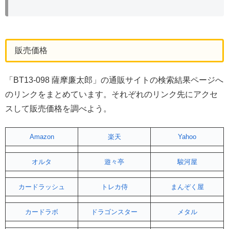
販売価格
「BT13-098 薩摩廉太郎」の通販サイトの検索結果ページへ
のリンクをまとめています。それぞれのリンク先にアクセ
スして販売価格を調べよう。
Amazon
楽天
Yahoo
オルタ
遊々亭
駿河屋
カードラッシュ
トレカ侍
まんぞく屋
カードラボ
ドラゴンスター
メタル