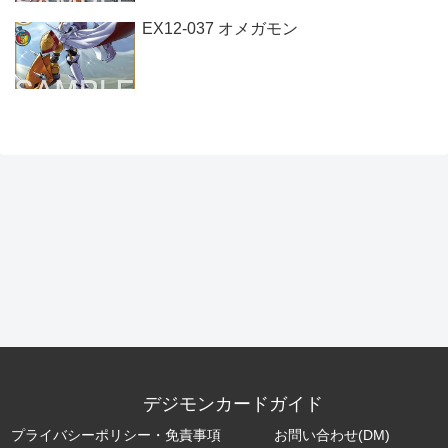
EX12-037 オメガモン
デジモンカードガイド
プライバシーポリシー・免責事項
お問い合わせ(DM)