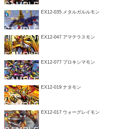
EX12-035 メタルガルルモン
EX12-047 アマテラスモン
EX12-077 プロキシマモン
EX12-019 ナタモン
EX12-017 ウォーグレイモン