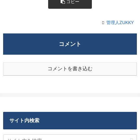
コピー
管理人ZUKKY
コメント
コメントを書き込む
サイト内検索