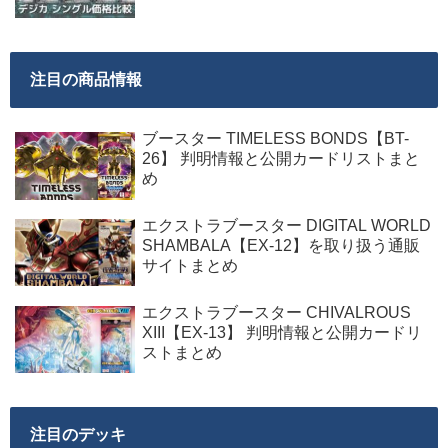
注目の商品情報
ブースター TIMELESS BONDS【BT-
26】 判明情報と公開カードリストまと
め
エクストラブースター DIGITAL WORLD
SHAMBALA【EX-12】を取り扱う通販
サイトまとめ
エクストラブースター CHIVALROUS
XIII【EX-13】 判明情報と公開カードリ
ストまとめ
注目のデッキ