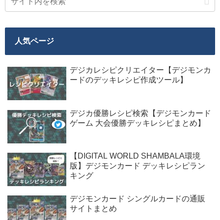
人気ページ
デジカレシピクリエイター【デジモンカ
ードのデッキレシピ作成ツール】
デジカ優勝レシピ検索【デジモンカード
ゲーム 大会優勝デッキレシピまとめ】
【DIGITAL WORLD SHAMBALA環境
版】デジモンカード デッキレシピラン
キング
デジモンカード シングルカードの通販
サイトまとめ