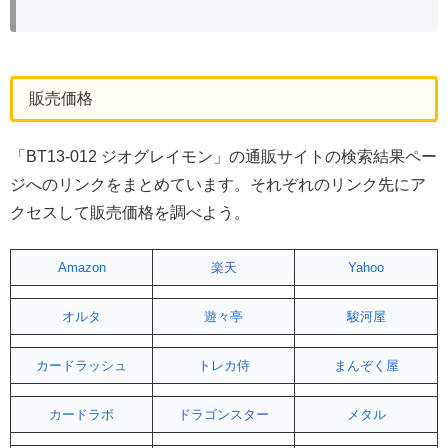
販売価格
「BT13-012 ジオグレイモン」の通販サイトの検索結果ペー
ジへのリンクをまとめています。それぞれのリンク先にア
クセスして販売価格を調べよう。
Amazon
楽天
Yahoo
オルタ
遊々亭
駿河屋
カードラッシュ
トレカ侍
まんぞく屋
カードラボ
ドラゴンスター
メタル