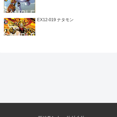
EX12-019 ナタモン