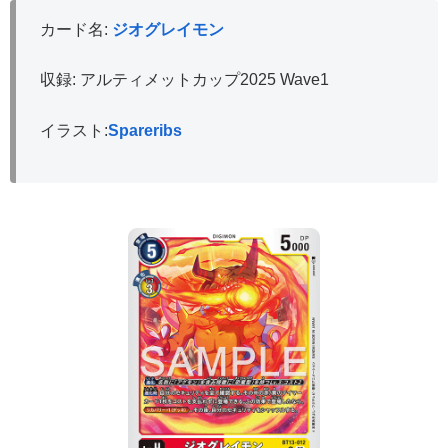
カード名:
ジオグレイモン
収録: アルティメットカップ2025 Wave1
イラスト:
Spareribs