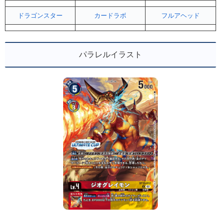
ドラゴンスター
カードラボ
フルアヘッド
パラレルイラスト