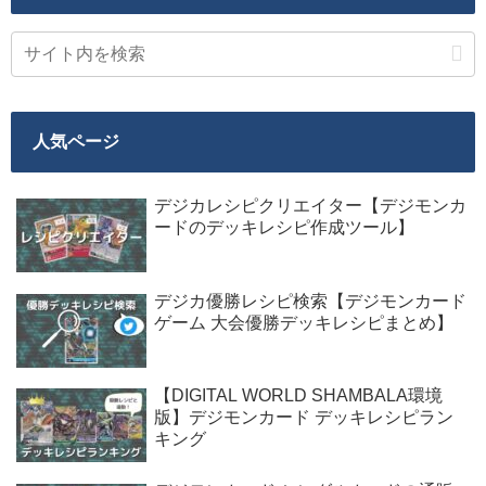
人気ページ
デジカレシピクリエイター【デジモンカ
ードのデッキレシピ作成ツール】
デジカ優勝レシピ検索【デジモンカード
ゲーム 大会優勝デッキレシピまとめ】
【DIGITAL WORLD SHAMBALA環境
版】デジモンカード デッキレシピラン
キング