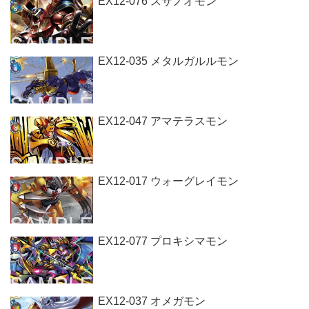
EX12-076 スサノオモン
EX12-035 メタルガルルモン
EX12-047 アマテラスモン
EX12-017 ウォーグレイモン
EX12-077 プロキシマモン
EX12-037 オメガモン