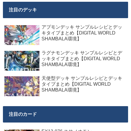
注目のデッキ
アプモンデッキ サンプルレシピとデッ
キタイプまとめ【DIGITAL WORLD
SHAMBALA環境】
ラグナモンデッキ サンプルレシピとデ
ッキタイプまとめ【DIGITAL WORLD
SHAMBALA環境】
天使型デッキ サンプルレシピとデッキ
タイプまとめ【DIGITAL WORLD
SHAMBALA環境】
注目のカード