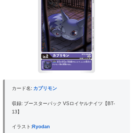
カード名:
カプリモン
収録: ブースターパック VSロイヤルナイツ【BT-
13】
イラスト:
Ryodan