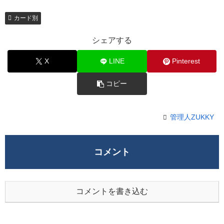
カード別
シェアする
X
LINE
Pinterest
コピー
管理人ZUKKY
コメント
コメントを書き込む