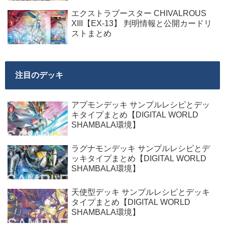
エクストラブースター CHIVALROUS
XIII【EX-13】 判明情報と公開カードリ
ストまとめ
注目のデッキ
アプモンデッキ サンプルレシピとデッ
キタイプまとめ【DIGITAL WORLD
SHAMBALA環境】
ラグナモンデッキ サンプルレシピとデ
ッキタイプまとめ【DIGITAL WORLD
SHAMBALA環境】
天使型デッキ サンプルレシピとデッキ
タイプまとめ【DIGITAL WORLD
SHAMBALA環境】