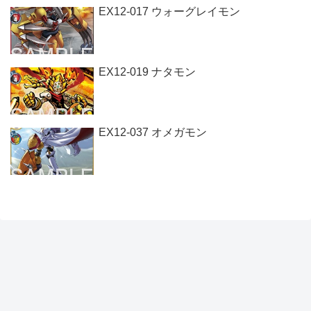
EX12-017 ウォーグレイモン
EX12-019 ナタモン
EX12-037 オメガモン