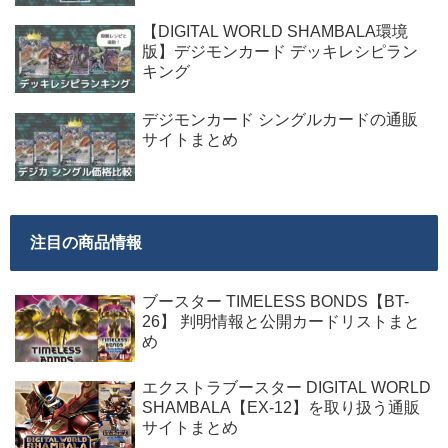
【DIGITAL WORLD SHAMBALA環境
版】デジモンカード デッキレシピラン
キング
デジモンカード シングルカードの通販
サイトまとめ
注目の商品情報
ブースター TIMELESS BONDS【BT-
26】 判明情報と公開カードリストまと
め
エクストラブースター DIGITAL WORLD
SHAMBALA【EX-12】を取り扱う通販
サイトまとめ