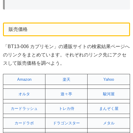
販売価格
「BT13-006 カプリモン」の通販サイトの検索結果ページへ
のリンクをまとめています。それぞれのリンク先にアクセ
スして販売価格を調べよう。
Amazon
楽天
Yahoo
オルタ
遊々亭
駿河屋
カードラッシュ
トレカ侍
まんぞく屋
カードラボ
ドラゴンスター
メタル