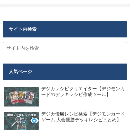
サイト内検索
人気ページ
デジカレシピクリエイター【デジモンカ
ードのデッキレシピ作成ツール】
デジカ優勝レシピ検索【デジモンカード
ゲーム 大会優勝デッキレシピまとめ】