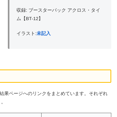
収録: ブースターパック アクロス・タイ
ム【BT-12】
イラスト:
未記入
の検索結果ページへのリンクをまとめています。それぞれ
う。