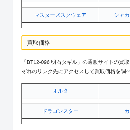
マスターズスクウェア
シャカ
買取価格
「BT12-096 明石タギル」の通販サイト
ぞれのリンク先にアクセスして買取価格を調
オルタ
ドラゴンスター
カ