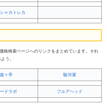
シャカトレカ
の買取価格検索ページへのリンクをまとめています。それ
べよう。
遊々亭
駿河屋
ードラボ
フルアヘッド