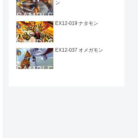
ン
EX12-019 ナタモン
EX12-037 オメガモン