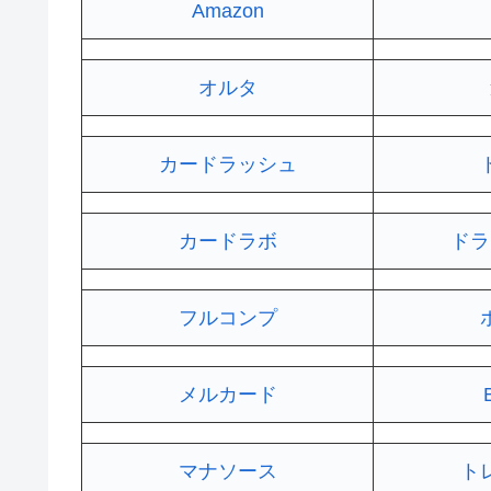
Amazon
オルタ
カードラッシュ
カードラボ
ドラ
フルコンプ
メルカード
マナソース
ト