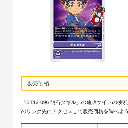
販売価格
「BT12-096 明石タギル」の通販サイト
のリンク先にアクセスして販売価格を調べよ