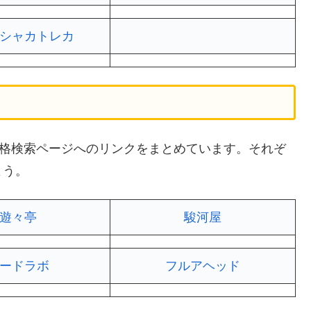
シャカトレカ
買取価格検索ページへのリンクをまとめています。それぞ
よう。
遊々亭
駿河屋
ードラボ
フルアヘッド