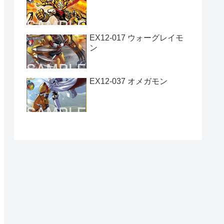
EX12-017 ウォーグレイモ
ン
EX12-037 オメガモン