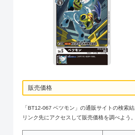
販売価格
「BT12-067 ベツモン」の通販サイトの
リンク先にアクセスして販売価格を調べよう