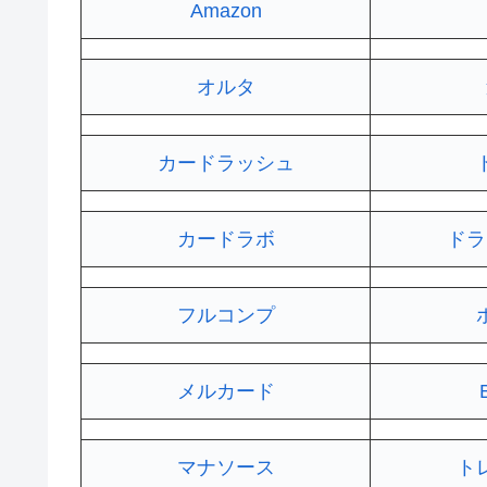
Amazon
オルタ
カードラッシュ
カードラボ
ドラ
フルコンプ
メルカード
マナソース
ト