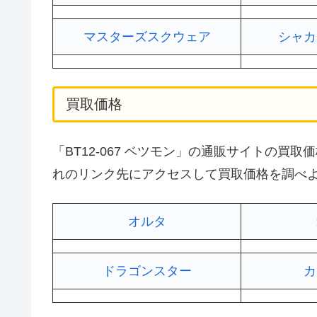
マスターズスクウェア
シャカ
買取価格
「BT12-067 ベツモン」の通販サイトの
れのリンク先にアクセスして買取価格を調べ
オルタ
ドラゴンスター
カ