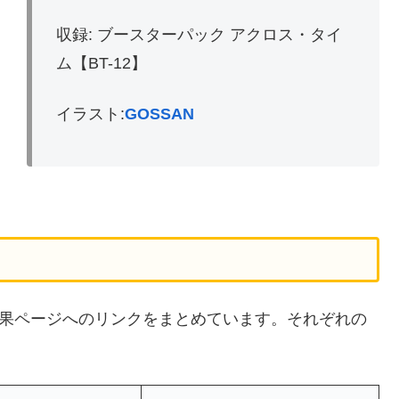
収録: ブースターパック アクロス・タイ
ム【BT-12】
イラスト:
GOSSAN
検索結果ページへのリンクをまとめています。それぞれの
。