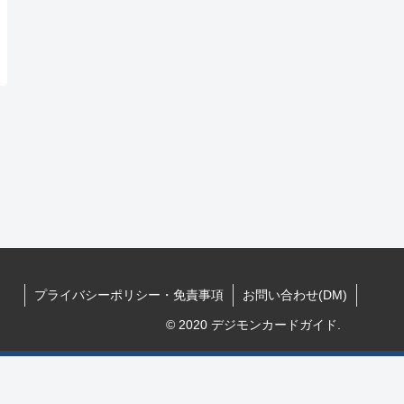
プライバシーポリシー・免責事項
お問い合わせ(DM)
© 2020 デジモンカードガイド.