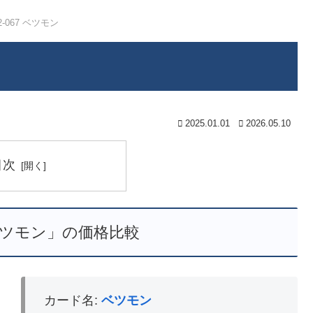
2-067 ベツモン
2025.01.01
2026.05.10
目次
7 ベツモン」の価格比較
カード名:
ベツモン