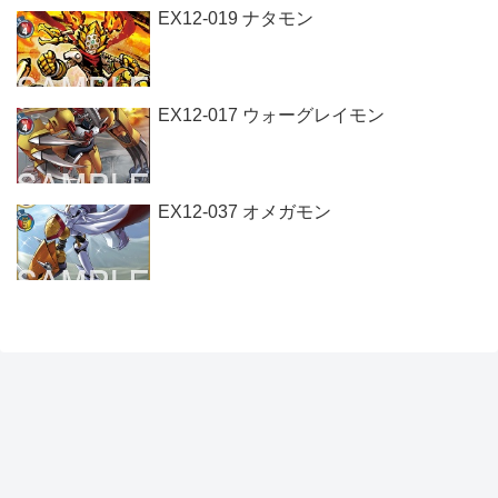
EX12-019 ナタモン
EX12-017 ウォーグレイモン
EX12-037 オメガモン