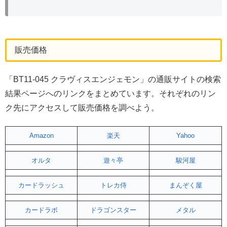
販売価格
「BT11-045 クラヴィスエンジェモン」の通販サイトの検索
結果ページへのリンクをまとめています。それぞれのリン
ク先にアクセスして販売価格を調べよう。
Amazon
楽天
Yahoo
オルタ
遊々亭
駿河屋
カードラッシュ
トレカ侍
まんぞく屋
カードラボ
ドラゴンスター
メタル