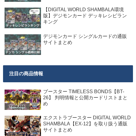
【DIGITAL WORLD SHAMBALA環境
版】デジモンカード デッキレシピラン
キング
デジモンカード シングルカードの通販
サイトまとめ
注目の商品情報
ブースター TIMELESS BONDS【BT-
26】 判明情報と公開カードリストまと
め
エクストラブースター DIGITAL WORLD
SHAMBALA【EX-12】を取り扱う通販
サイトまとめ