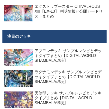
エクストラブースター CHIVALROUS
XIII【EX-13】 判明情報と公開カードリ
ストまとめ
注目のデッキ
アプモンデッキ サンプルレシピとデッ
キタイプまとめ【DIGITAL WORLD
SHAMBALA環境】
ラグナモンデッキ サンプルレシピとデ
ッキタイプまとめ【DIGITAL WORLD
SHAMBALA環境】
天使型デッキ サンプルレシピとデッキ
タイプまとめ【DIGITAL WORLD
SHAMBALA環境】