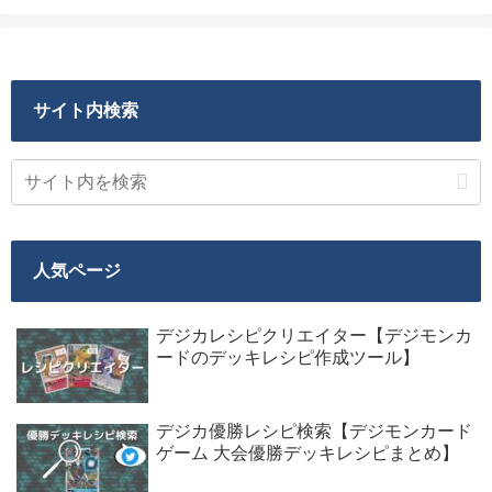
サイト内検索
人気ページ
デジカレシピクリエイター【デジモンカ
ードのデッキレシピ作成ツール】
デジカ優勝レシピ検索【デジモンカード
ゲーム 大会優勝デッキレシピまとめ】