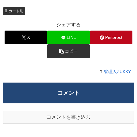
カード別
シェアする
X
LINE
Pinterest
コピー
管理人ZUKKY
コメント
コメントを書き込む