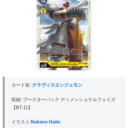
カード名:
クラヴィスエンジェモン
収録: ブースターパック ディメンショナルフェイズ
【BT-11】
イラスト:
Nakano Haito