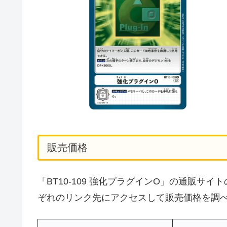
販売価格
「BT10-109 強化プラグインO」の通販
ぞれのリンク先にアクセスして販売価格を調