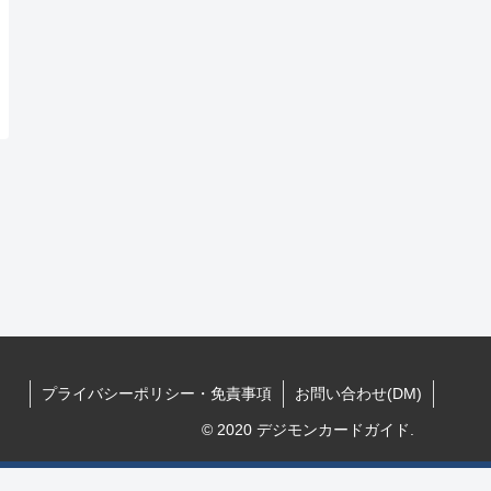
プライバシーポリシー・免責事項
お問い合わせ(DM)
© 2020 デジモンカードガイド.