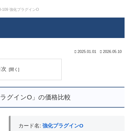
10-109 強化プラグインO
2025.01.01
2026.05.10
目次
強化プラグインO」の価格比較
カード名:
強化プラグインO