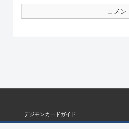
コメン
デジモンカードガイド