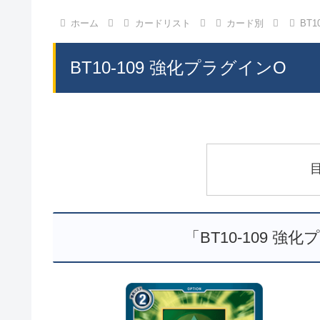
ホーム
カードリスト
カード別
BT
BT10-109 強化プラグインO
「BT10-109 