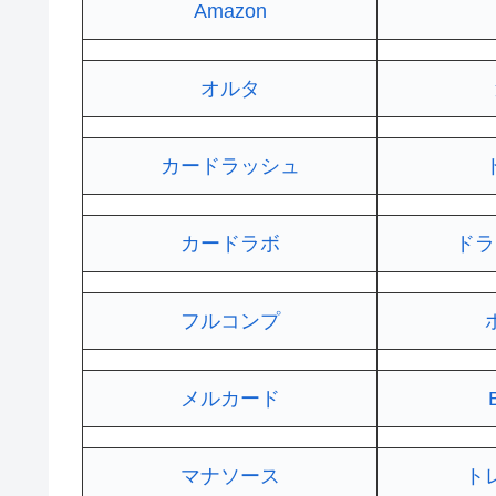
Amazon
オルタ
カードラッシュ
カードラボ
ドラ
フルコンプ
メルカード
マナソース
ト