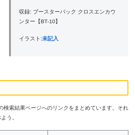
収録: ブースターパック クロスエンカウ
ンター【BT-10】
イラスト:
未記入
サイトの検索結果ページへのリンクをまとめています。それ
べよう。