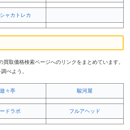
シャカトレカ
サイトの買取価格検索ページへのリンクをまとめています。
を調べよう。
遊々亭
駿河屋
ードラボ
フルアヘッド