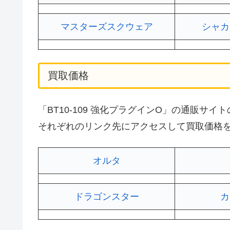
マスターズスクウェア
シャカ
買取価格
「BT10-109 強化プラグインO」の通販
それぞれのリンク先にアクセスして買取価格
オルタ
ドラゴンスター
カ