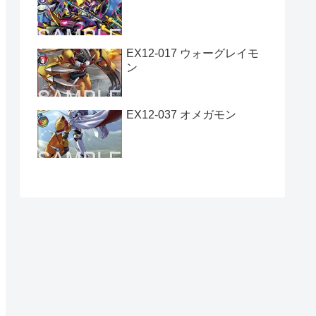
EX12-017 ウォーグレイモ
ン
EX12-037 オメガモン