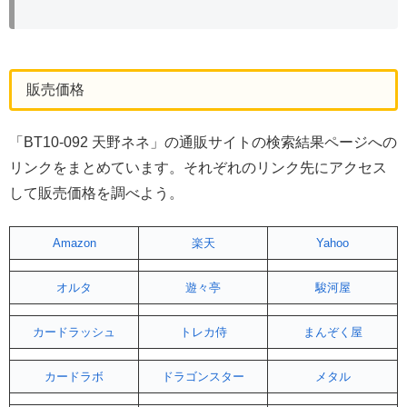
販売価格
「BT10-092 天野ネネ」の通販サイトの検索結果ページへの
リンクをまとめています。それぞれのリンク先にアクセス
して販売価格を調べよう。
Amazon
楽天
Yahoo
オルタ
遊々亭
駿河屋
カードラッシュ
トレカ侍
まんぞく屋
カードラボ
ドラゴンスター
メタル