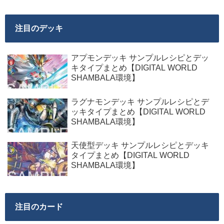
注目のデッキ
アプモンデッキ サンプルレシピとデッ
キタイプまとめ【DIGITAL WORLD
SHAMBALA環境】
ラグナモンデッキ サンプルレシピとデ
ッキタイプまとめ【DIGITAL WORLD
SHAMBALA環境】
天使型デッキ サンプルレシピとデッキ
タイプまとめ【DIGITAL WORLD
SHAMBALA環境】
注目のカード