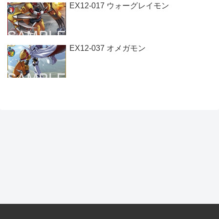
EX12-017 ウォーグレイモン
EX12-037 オメガモン