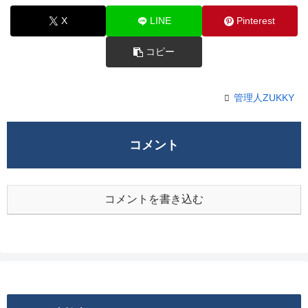
X
LINE
Pinterest
コピー
管理人ZUKKY
コメント
コメントを書き込む