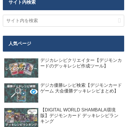
サイト内検索
人気ページ
デジカレシピクリエイター【デジモンカ
ードのデッキレシピ作成ツール】
デジカ優勝レシピ検索【デジモンカード
ゲーム 大会優勝デッキレシピまとめ】
【DIGITAL WORLD SHAMBALA環境
版】デジモンカード デッキレシピラン
キング