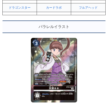
ドラゴンスター
カードラボ
フルアヘッド
パラレルイラスト