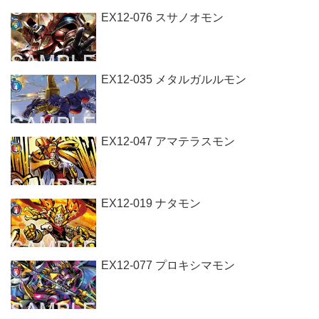
EX12-076 スサノオモン
EX12-035 メタルガルルモン
EX12-047 アマテラスモン
EX12-019 ナタモン
EX12-077 プロキシマモン