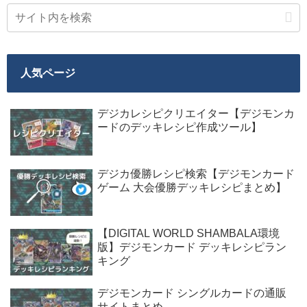
人気ページ
デジカレシピクリエイター【デジモンカ
ードのデッキレシピ作成ツール】
デジカ優勝レシピ検索【デジモンカード
ゲーム 大会優勝デッキレシピまとめ】
【DIGITAL WORLD SHAMBALA環境
版】デジモンカード デッキレシピラン
キング
デジモンカード シングルカードの通販
サイトまとめ