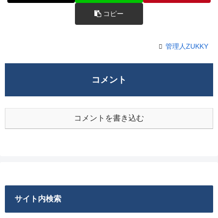
コピー
管理人ZUKKY
コメント
コメントを書き込む
サイト内検索