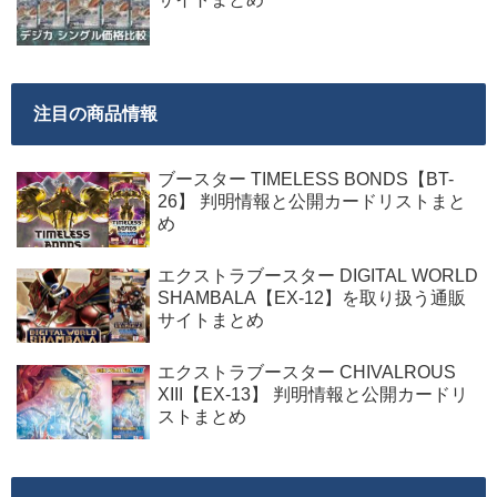
注目の商品情報
ブースター TIMELESS BONDS【BT-
26】 判明情報と公開カードリストまと
め
エクストラブースター DIGITAL WORLD
SHAMBALA【EX-12】を取り扱う通販
サイトまとめ
エクストラブースター CHIVALROUS
XIII【EX-13】 判明情報と公開カードリ
ストまとめ