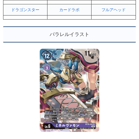
ドラゴンスター
カードラボ
フルアヘッド
パラレルイラスト