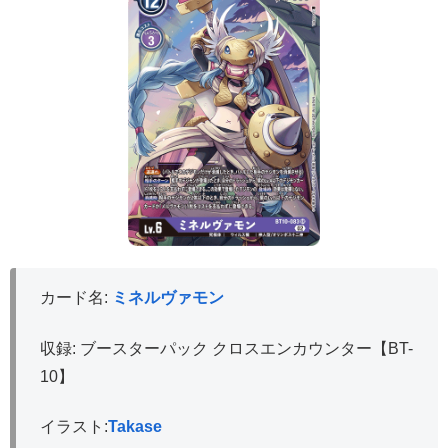
カード名:
ミネルヴァモン
収録: ブースターパック クロスエンカウンター【BT-
10】
イラスト:
Takase