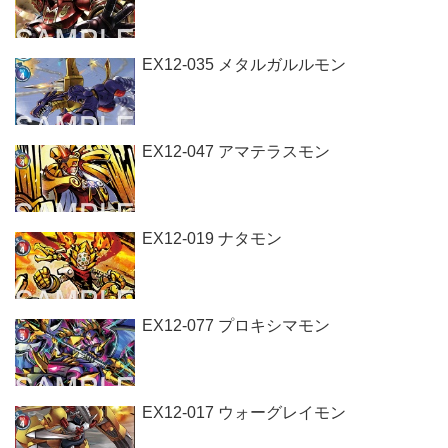
EX12-035 メタルガルルモン
EX12-047 アマテラスモン
EX12-019 ナタモン
EX12-077 プロキシマモン
EX12-017 ウォーグレイモン