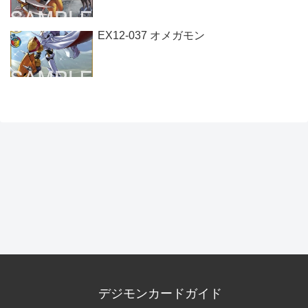
EX12-037 オメガモン
デジモンカードガイド