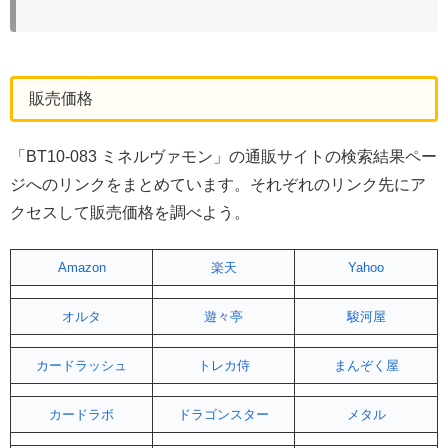
販売価格
「BT10-083 ミネルヴァモン」の通販サイトの検索結果ペー
ジへのリンクをまとめています。それぞれのリンク先にア
クセスして販売価格を調べよう。
Amazon
楽天
Yahoo
オルタ
遊々亭
駿河屋
カードラッシュ
トレカ侍
まんぞく屋
カードラボ
ドラゴンスター
メタル