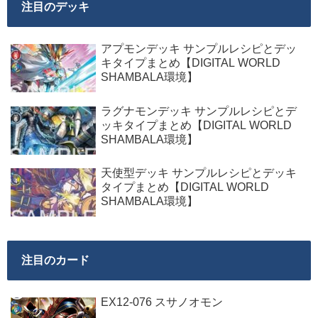
注目のデッキ
アプモンデッキ サンプルレシピとデッ
キタイプまとめ【DIGITAL WORLD
SHAMBALA環境】
ラグナモンデッキ サンプルレシピとデ
ッキタイプまとめ【DIGITAL WORLD
SHAMBALA環境】
天使型デッキ サンプルレシピとデッキ
タイプまとめ【DIGITAL WORLD
SHAMBALA環境】
注目のカード
EX12-076 スサノオモン