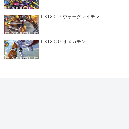
EX12-017 ウォーグレイモン
EX12-037 オメガモン