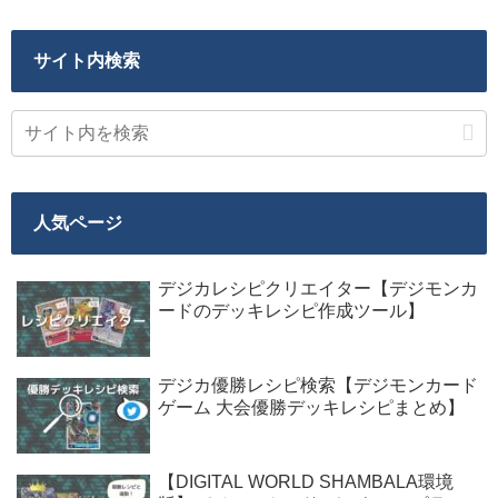
サイト内検索
人気ページ
デジカレシピクリエイター【デジモンカ
ードのデッキレシピ作成ツール】
デジカ優勝レシピ検索【デジモンカード
ゲーム 大会優勝デッキレシピまとめ】
【DIGITAL WORLD SHAMBALA環境