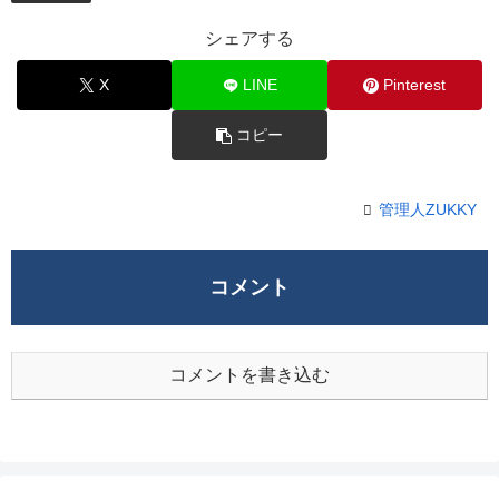
シェアする
X
LINE
Pinterest
コピー
管理人ZUKKY
コメント
コメントを書き込む