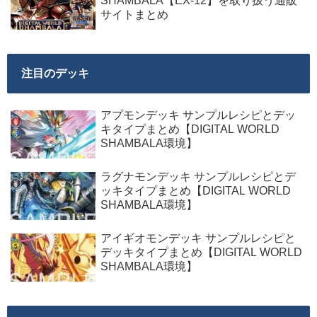
SHAMBALA【EX-12】を取り扱う通販
サイトまとめ
注目のデッキ
アプモンデッキ サンプルレシピとデッ
キタイプまとめ【DIGITAL WORLD
SHAMBALA環境】
ラグナモンデッキ サンプルレシピとデ
ッキタイプまとめ【DIGITAL WORLD
SHAMBALA環境】
アイギオモンデッキ サンプルレシピと
デッキタイプまとめ【DIGITAL WORLD
SHAMBALA環境】