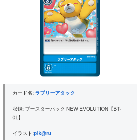
カード名:
ラブリーアタック
収録: ブースターパック NEW EVOLUTION【BT-
01】
イラスト:
p!k@ru