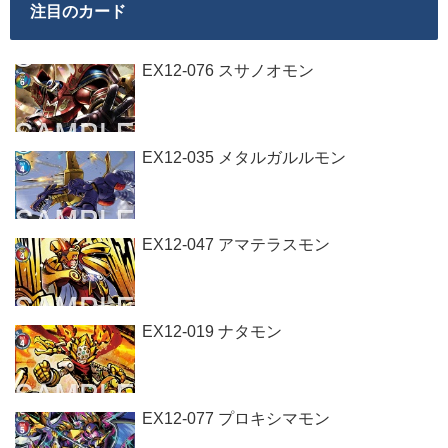
注目のカード
EX12-076 スサノオモン
EX12-035 メタルガルルモン
EX12-047 アマテラスモン
EX12-019 ナタモン
EX12-077 プロキシマモン