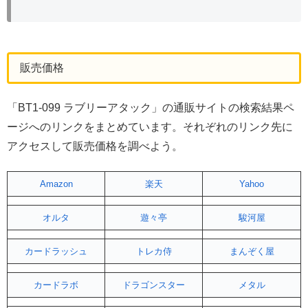
販売価格
「BT1-099 ラブリーアタック」の通販サイトの検索結果ペ
ージへのリンクをまとめています。それぞれのリンク先に
アクセスして販売価格を調べよう。
Amazon
楽天
Yahoo
オルタ
遊々亭
駿河屋
カードラッシュ
トレカ侍
まんぞく屋
カードラボ
ドラゴンスター
メタル