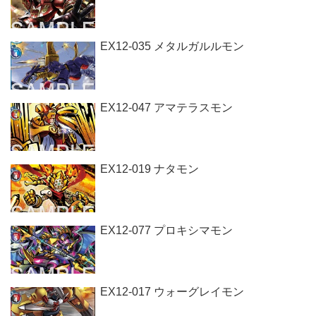
EX12-035 メタルガルルモン
EX12-047 アマテラスモン
EX12-019 ナタモン
EX12-077 プロキシマモン
EX12-017 ウォーグレイモン