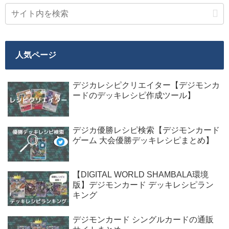
人気ページ
デジカレシピクリエイター【デジモンカ
ードのデッキレシピ作成ツール】
デジカ優勝レシピ検索【デジモンカード
ゲーム 大会優勝デッキレシピまとめ】
【DIGITAL WORLD SHAMBALA環境
版】デジモンカード デッキレシピラン
キング
デジモンカード シングルカードの通販