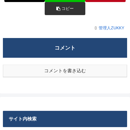
コピー
管理人ZUKKY
コメント
コメントを書き込む
サイト内検索