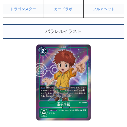
ドラゴンスター
カードラボ
フルアヘッド
パラレルイラスト