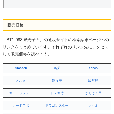
販売価格
「BT1-088 泉光子郎」の通販サイトの検索結果ページへの
リンクをまとめています。それぞれのリンク先にアクセス
して販売価格を調べよう。
Amazon
楽天
Yahoo
オルタ
遊々亭
駿河屋
カードラッシュ
トレカ侍
まんぞく屋
カードラボ
ドラゴンスター
メタル