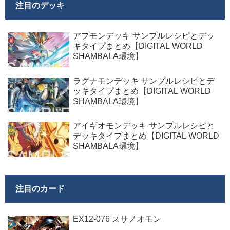
注目のデッキ
アプモンデッキ サンプルレシピとデッ
キタイプまとめ【DIGITAL WORLD
SHAMBALA環境】
ラグナモンデッキ サンプルレシピとデ
ッキタイプまとめ【DIGITAL WORLD
SHAMBALA環境】
アイギオモンデッキ サンプルレシピと
デッキタイプまとめ【DIGITAL WORLD
SHAMBALA環境】
注目のカード
EX12-076 スサノオモン