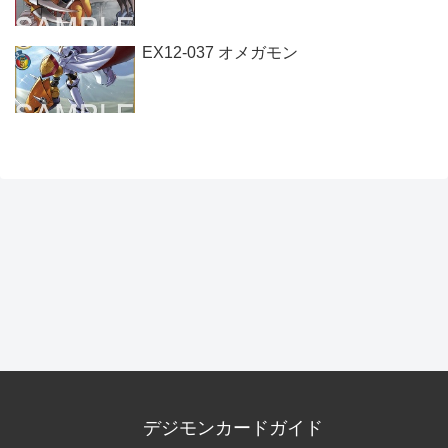
EX12-037 オメガモン
デジモンカードガイド