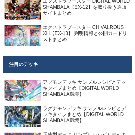
エクストラブースター DIGITAL WORLD
SHAMBALA【EX-12】を取り扱う通販
サイトまとめ
エクストラブースター CHIVALROUS
XIII【EX-13】 判明情報と公開カードリ
ストまとめ
注目のデッキ
アプモンデッキ サンプルレシピとデッ
キタイプまとめ【DIGITAL WORLD
SHAMBALA環境】
ラグナモンデッキ サンプルレシピとデ
ッキタイプまとめ【DIGITAL WORLD
SHAMBALA環境】
天使型デッキ サンプルレシピとデッキ