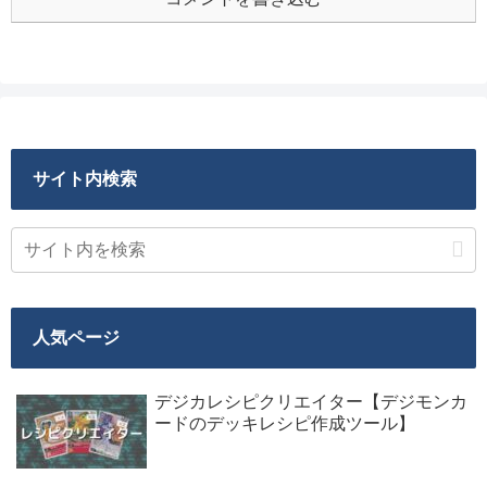
サイト内検索
人気ページ
デジカレシピクリエイター【デジモンカ
ードのデッキレシピ作成ツール】