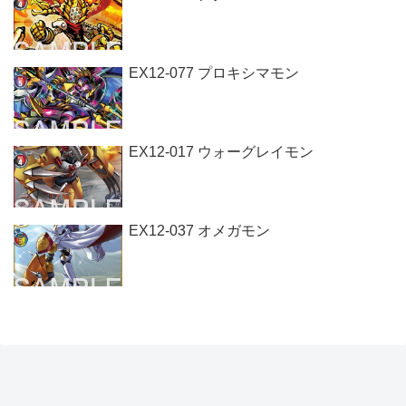
EX12-077 プロキシマモン
EX12-017 ウォーグレイモン
EX12-037 オメガモン