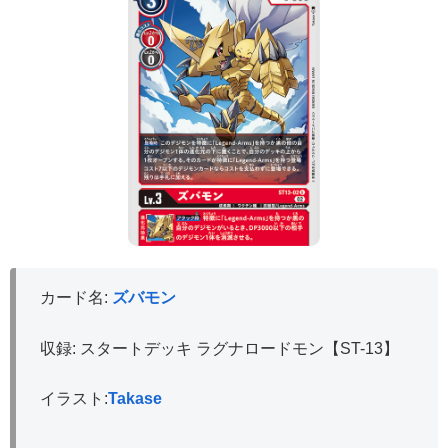
カード名:
ズバモン
収録: スタートデッキ ラグナロードモン【ST-13】
イラスト:
Takase