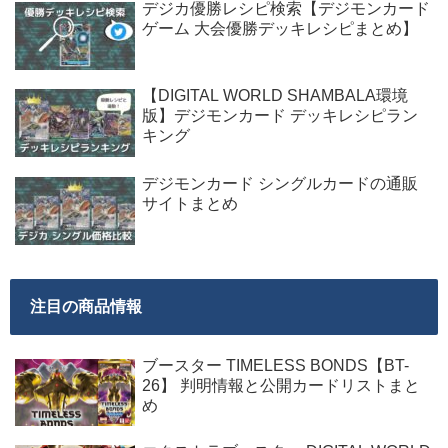
デジカ優勝レシピ検索【デジモンカード
ゲーム 大会優勝デッキレシピまとめ】
【DIGITAL WORLD SHAMBALA環境
版】デジモンカード デッキレシピラン
キング
デジモンカード シングルカードの通販
サイトまとめ
注目の商品情報
ブースター TIMELESS BONDS【BT-
26】 判明情報と公開カードリストまと
め