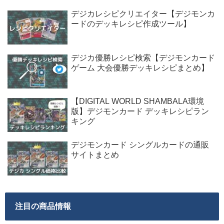
デジカレシピクリエイター【デジモンカ
ードのデッキレシピ作成ツール】
デジカ優勝レシピ検索【デジモンカード
ゲーム 大会優勝デッキレシピまとめ】
【DIGITAL WORLD SHAMBALA環境
版】デジモンカード デッキレシピラン
キング
デジモンカード シングルカードの通販
サイトまとめ
注目の商品情報