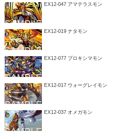
EX12-047 アマテラスモン
EX12-019 ナタモン
EX12-077 プロキシマモン
EX12-017 ウォーグレイモン
EX12-037 オメガモン