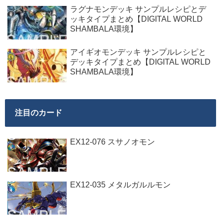
ラグナモンデッキ サンプルレシピとデ
ッキタイプまとめ【DIGITAL WORLD
SHAMBALA環境】
アイギオモンデッキ サンプルレシピと
デッキタイプまとめ【DIGITAL WORLD
SHAMBALA環境】
注目のカード
EX12-076 スサノオモン
EX12-035 メタルガルルモン