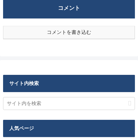
コメント
コメントを書き込む
サイト内検索
人気ページ