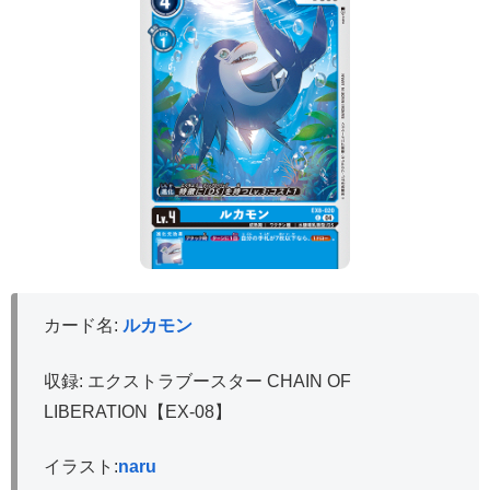
カード名:
ルカモン
収録: エクストラブースター CHAIN OF
LIBERATION【EX-08】
イラスト:
naru