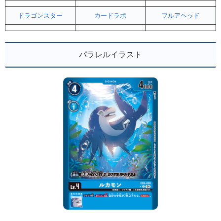
ドラゴンスター
カードラボ
フルアヘッド
パラレルイラスト