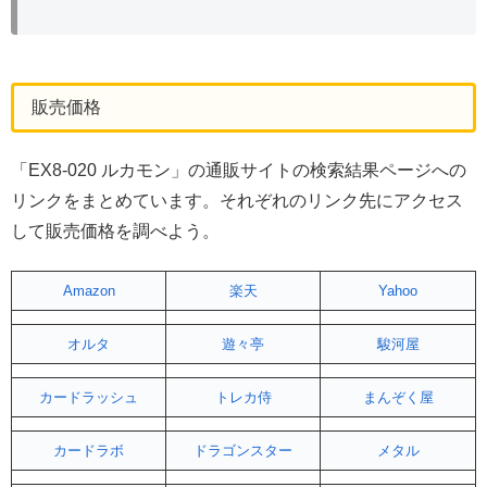
販売価格
「EX8-020 ルカモン」の通販サイトの検索結果ページへの
リンクをまとめています。それぞれのリンク先にアクセス
して販売価格を調べよう。
Amazon
楽天
Yahoo
オルタ
遊々亭
駿河屋
カードラッシュ
トレカ侍
まんぞく屋
カードラボ
ドラゴンスター
メタル