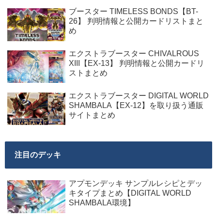
ブースター TIMELESS BONDS【BT-
26】 判明情報と公開カードリストまと
め
エクストラブースター CHIVALROUS
XIII【EX-13】 判明情報と公開カードリ
ストまとめ
エクストラブースター DIGITAL WORLD
SHAMBALA【EX-12】を取り扱う通販
サイトまとめ
注目のデッキ
アプモンデッキ サンプルレシピとデッ
キタイプまとめ【DIGITAL WORLD
SHAMBALA環境】