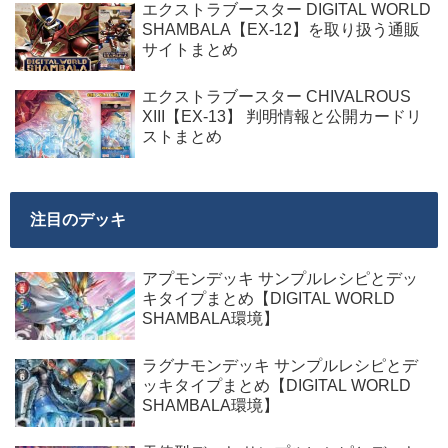
エクストラブースター DIGITAL WORLD
SHAMBALA【EX-12】を取り扱う通販
サイトまとめ
エクストラブースター CHIVALROUS
XIII【EX-13】 判明情報と公開カードリ
ストまとめ
注目のデッキ
アプモンデッキ サンプルレシピとデッ
キタイプまとめ【DIGITAL WORLD
SHAMBALA環境】
ラグナモンデッキ サンプルレシピとデ
ッキタイプまとめ【DIGITAL WORLD
SHAMBALA環境】