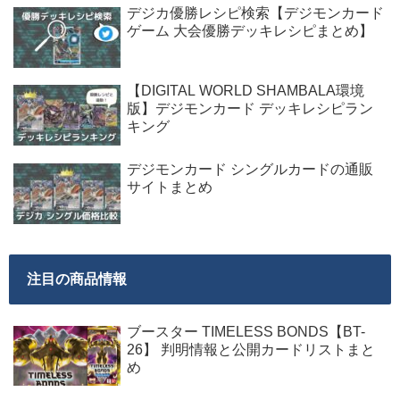
デジカ優勝レシピ検索【デジモンカード
ゲーム 大会優勝デッキレシピまとめ】
【DIGITAL WORLD SHAMBALA環境
版】デジモンカード デッキレシピラン
キング
デジモンカード シングルカードの通販
サイトまとめ
注目の商品情報
ブースター TIMELESS BONDS【BT-
26】 判明情報と公開カードリストまと
め