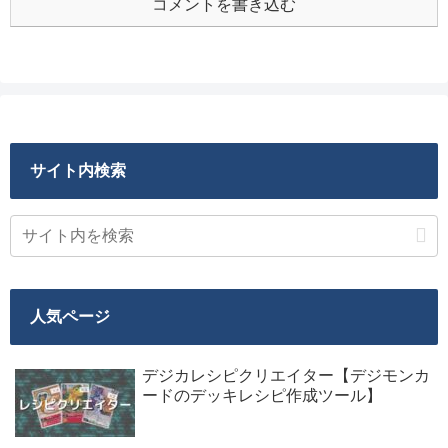
コメントを書き込む
サイト内検索
人気ページ
デジカレシピクリエイター【デジモンカ
ードのデッキレシピ作成ツール】