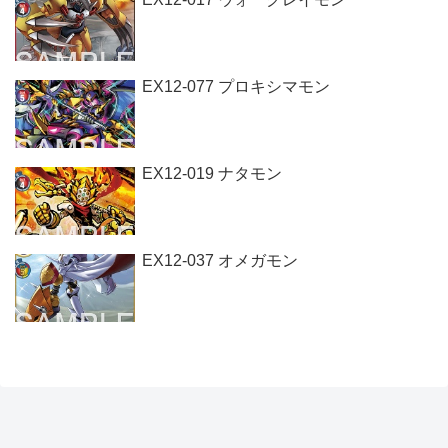
EX12-077 プロキシマモン
EX12-019 ナタモン
EX12-037 オメガモン