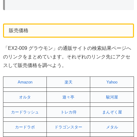
販売価格
「EX2-009 グラウモン」の通販サイトの検索結果ページへ
のリンクをまとめています。それぞれのリンク先にアクセ
スして販売価格を調べよう。
Amazon
楽天
Yahoo
オルタ
遊々亭
駿河屋
カードラッシュ
トレカ侍
まんぞく屋
カードラボ
ドラゴンスター
メタル