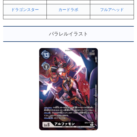
ドラゴンスター
カードラボ
フルアヘッド
パラレルイラスト