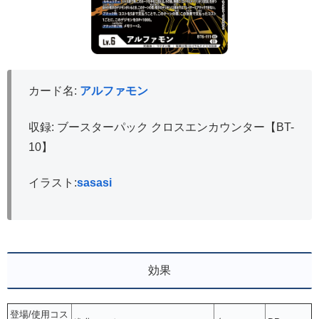
カード名:
アルファモン
収録: ブースターパック クロスエンカウンター【BT-
10】
イラスト:
sasasi
効果
登場/使用コス