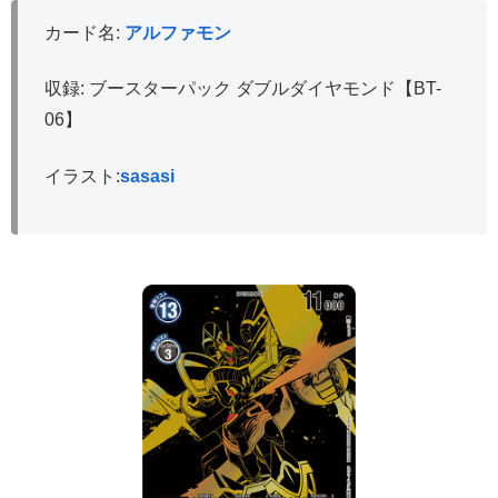
カード名:
アルファモン
収録: ブースターパック ダブルダイヤモンド【BT-
06】
イラスト:
sasasi