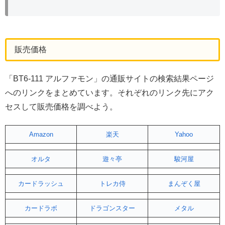
販売価格
「BT6-111 アルファモン」の通販サイトの検索結果ページ
へのリンクをまとめています。それぞれのリンク先にアク
セスして販売価格を調べよう。
Amazon
楽天
Yahoo
オルタ
遊々亭
駿河屋
カードラッシュ
トレカ侍
まんぞく屋
カードラボ
ドラゴンスター
メタル