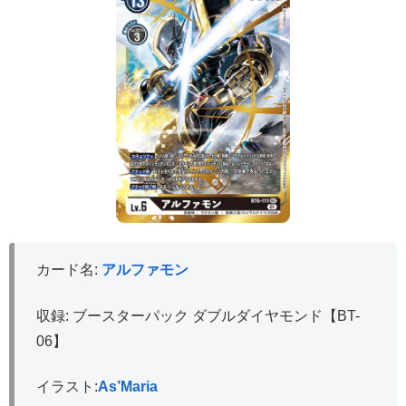
カード名:
アルファモン
収録: ブースターパック ダブルダイヤモンド【BT-
06】
イラスト:
As’Maria