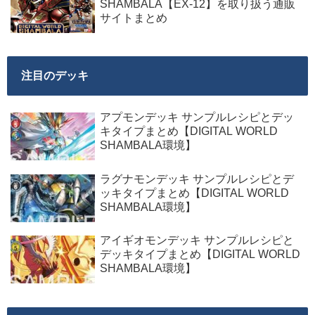
SHAMBALA【EX-12】を取り扱う通販
サイトまとめ
注目のデッキ
アプモンデッキ サンプルレシピとデッ
キタイプまとめ【DIGITAL WORLD
SHAMBALA環境】
ラグナモンデッキ サンプルレシピとデ
ッキタイプまとめ【DIGITAL WORLD
SHAMBALA環境】
アイギオモンデッキ サンプルレシピと
デッキタイプまとめ【DIGITAL WORLD
SHAMBALA環境】