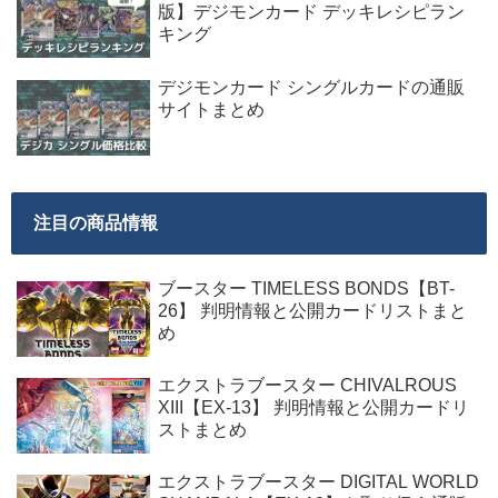
版】デジモンカード デッキレシピラン
キング
デジモンカード シングルカードの通販
サイトまとめ
注目の商品情報
ブースター TIMELESS BONDS【BT-
26】 判明情報と公開カードリストまと
め
エクストラブースター CHIVALROUS
XIII【EX-13】 判明情報と公開カードリ
ストまとめ
エクストラブースター DIGITAL WORLD