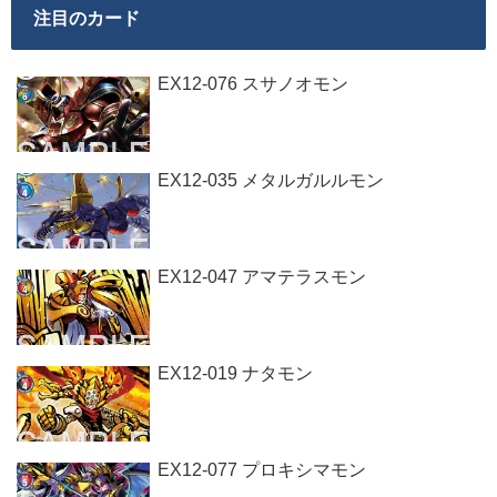
注目のカード
EX12-076 スサノオモン
EX12-035 メタルガルルモン
EX12-047 アマテラスモン
EX12-019 ナタモン
EX12-077 プロキシマモン