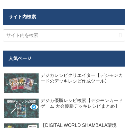
サイト内検索
人気ページ
デジカレシピクリエイター【デジモンカ
ードのデッキレシピ作成ツール】
デジカ優勝レシピ検索【デジモンカード
ゲーム 大会優勝デッキレシピまとめ】
【DIGITAL WORLD SHAMBALA環境