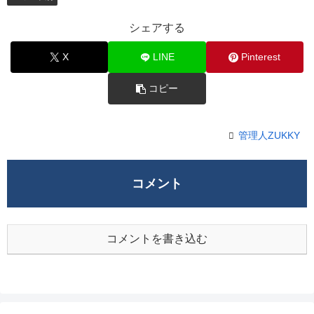
シェアする
X
LINE
Pinterest
コピー
管理人ZUKKY
コメント
コメントを書き込む