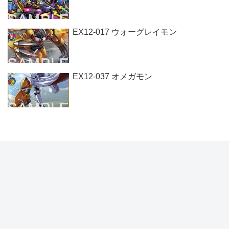
EX12-017 ウォーグレイモン
EX12-037 オメガモン