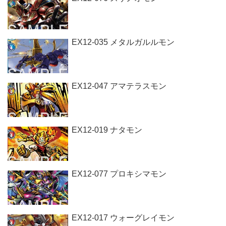
EX12-035 メタルガルルモン
EX12-047 アマテラスモン
EX12-019 ナタモン
EX12-077 プロキシマモン
EX12-017 ウォーグレイモン