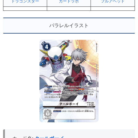
ドラゴンスター
カードラボ
フルアヘッド
パラレルイラスト