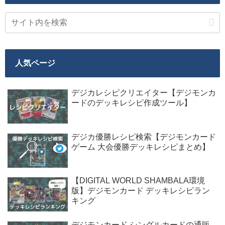
人気ページ
デジカレシピクリエイター【デジモンカ
ードのデッキレシピ作成ツール】
デジカ優勝レシピ検索【デジモンカード
ゲーム 大会優勝デッキレシピまとめ】
【DIGITAL WORLD SHAMBALA環境
版】デジモンカード デッキレシピラン
キング
デジモンカード シングルカードの通販