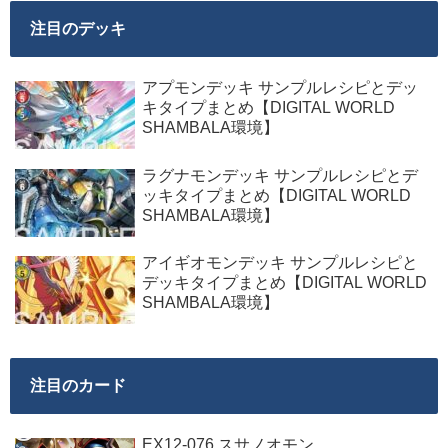
注目のデッキ
アプモンデッキ サンプルレシピとデッ
キタイプまとめ【DIGITAL WORLD
SHAMBALA環境】
ラグナモンデッキ サンプルレシピとデ
ッキタイプまとめ【DIGITAL WORLD
SHAMBALA環境】
アイギオモンデッキ サンプルレシピと
デッキタイプまとめ【DIGITAL WORLD
SHAMBALA環境】
注目のカード
EX12-076 スサノオモン