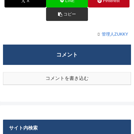
X
LINE
Pinterest
コピー
管理人ZUKKY
コメント
コメントを書き込む
サイト内検索