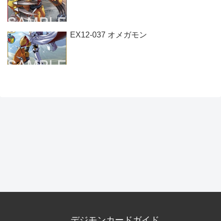
EX12-037 オメガモン
デジモンカードガイド