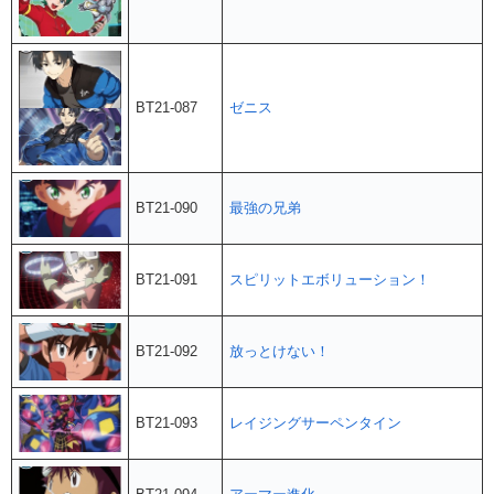
BT21-087
ゼニス
BT21-090
最強の兄弟
BT21-091
スピリットエボリューション！
BT21-092
放っとけない！
BT21-093
レイジングサーペンタイン