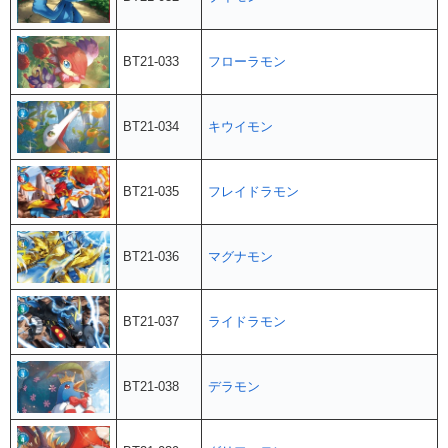
BT21-033
フローラモン
BT21-034
キウイモン
BT21-035
フレイドラモン
BT21-036
マグナモン
BT21-037
ライドラモン
BT21-038
デラモン