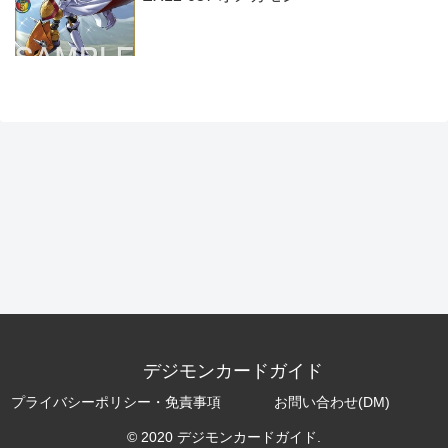
デジモンカードガイド
プライバシーポリシー・免責事項
お問い合わせ(DM)
© 2020 デジモンカードガイド.