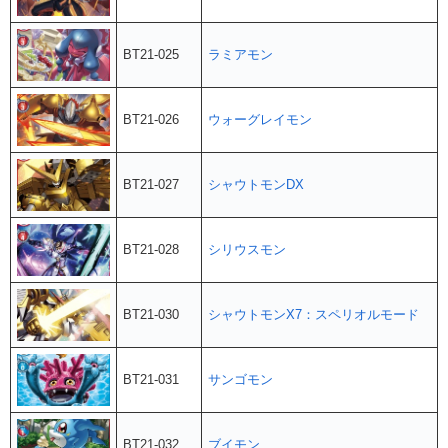
BT21-025
ラミアモン
BT21-026
ウォーグレイモン
BT21-027
シャウトモンDX
BT21-028
シリウスモン
BT21-030
シャウトモンX7：スペリオルモード
BT21-031
サンゴモン
BT21-032
ブイモン