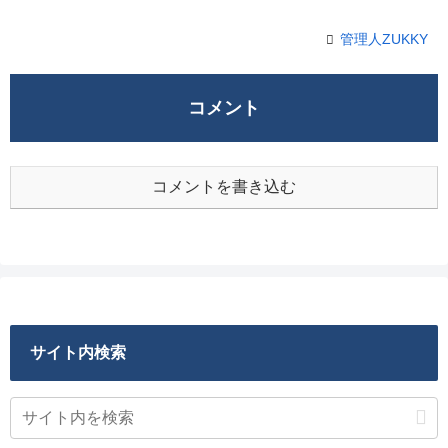
管理人ZUKKY
コメント
コメントを書き込む
サイト内検索