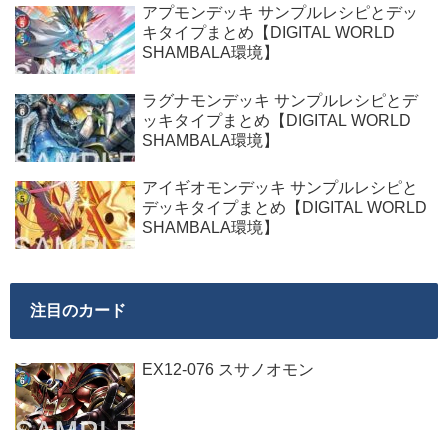
アプモンデッキ サンプルレシピとデッ
キタイプまとめ【DIGITAL WORLD
SHAMBALA環境】
ラグナモンデッキ サンプルレシピとデ
ッキタイプまとめ【DIGITAL WORLD
SHAMBALA環境】
アイギオモンデッキ サンプルレシピと
デッキタイプまとめ【DIGITAL WORLD
SHAMBALA環境】
注目のカード
EX12-076 スサノオモン