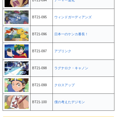
BT21-094
アーマー進化
BT21-095
ウィンドガーディアンズ
BT21-096
日本一のケンカ番長！
BT21-097
アプリンク
BT21-098
ラグナロク・キャノン
BT21-099
クロスアップ
BT21-100
僕の考えたデジモン