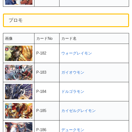
プロモ
画像
カードNo
カード名
P-182
ウォーグレイモン
P-183
ガイオウモン
P-184
ドルゴラモン
P-185
カイゼルグレイモン
P-186
デュークモン