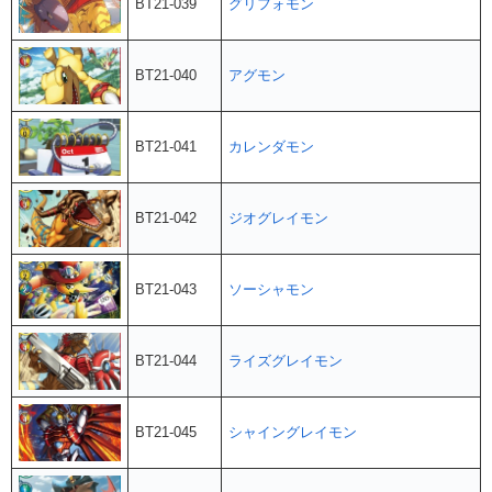
BT21-039
グリフォモン
BT21-040
アグモン
BT21-041
カレンダモン
BT21-042
ジオグレイモン
BT21-043
ソーシャモン
BT21-044
ライズグレイモン
BT21-045
シャイングレイモン