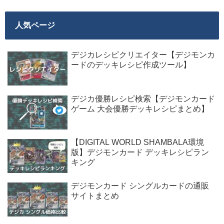
人気ページ
デジカレシピクリエイター【デジモンカ
ードのデッキレシピ作成ツール】
デジカ優勝レシピ検索【デジモンカード
ゲーム 大会優勝デッキレシピまとめ】
【DIGITAL WORLD SHAMBALA環境
版】デジモンカード デッキレシピラン
キング
デジモンカード シングルカードの通販
サイトまとめ