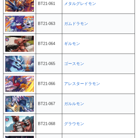
BT21-061
メタルグレイモン
BT21-063
ガムドラモン
BT21-064
ギルモン
BT21-065
ゴースモン
BT21-066
アレスタードラモン
BT21-067
ガルルモン
BT21-068
グラウモン