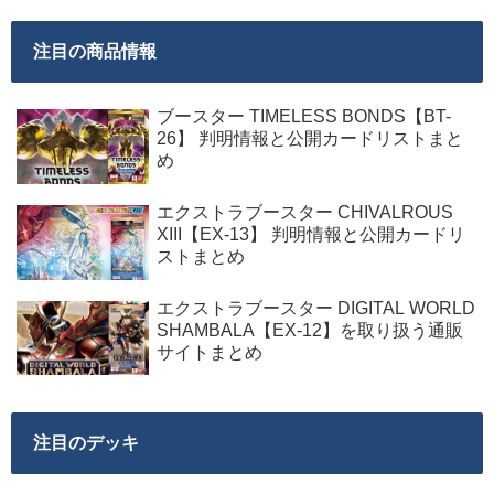
注目の商品情報
ブースター TIMELESS BONDS【BT-
26】 判明情報と公開カードリストまと
め
エクストラブースター CHIVALROUS
XIII【EX-13】 判明情報と公開カードリ
ストまとめ
エクストラブースター DIGITAL WORLD
SHAMBALA【EX-12】を取り扱う通販
サイトまとめ
注目のデッキ