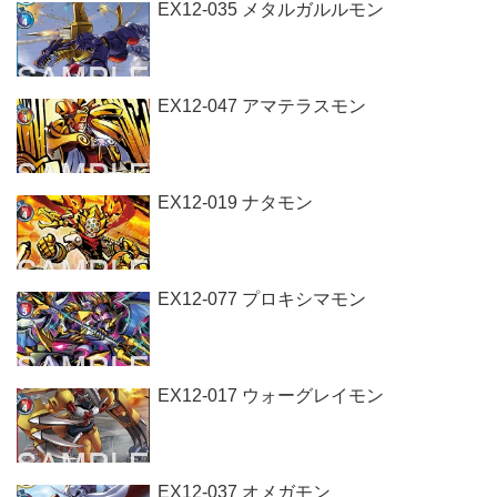
EX12-035 メタルガルルモン
EX12-047 アマテラスモン
EX12-019 ナタモン
EX12-077 プロキシマモン
EX12-017 ウォーグレイモン
EX12-037 オメガモン