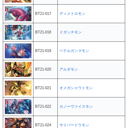
BT21-017
ディメトロモン
BT21-018
ドガッチモン
BT21-019
ベテルガンマモン
BT21-020
アルダモン
BT21-021
オメガシャウトモン
BT21-022
カノーヴァイスモン
BT21-024
サイバードラモン