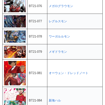
BT21-076
メガログラウモン
BT21-077
レグルスモン
BT21-078
ワーガルルモン
BT21-079
メギドラモン
BT21-081
オーウェン・ドレッドノート
BT21-084
新海ハル